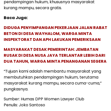
pendampingan hukum, khususnya masyarakat
kurang mampu, secara gratis.
Baca Juga:
DIDUGA PENYIMPANGAN PEKERJAAN JALAN RABAT
BETON DI DESA WAYHALOM, WARGA MINTA
INSPEKTORAT DAN APH LAKUKAN PEMERIKSAAN
MASYARAKAT DESAK PEMERINTAH: JEMBATAN
RUSAK DI DESA NUSA JAYA TERLANTAR LEBIH DARI
DUA TAHUN, WARGA MINTA PENANGANAN SEGERA
“Tujuan kami adalah membantu masyarakat yang
membutuhkan pendampingan hukum, terutama
masyarakat kurang mampu, secara cuma-cuma,”
pungkasnya.
Sumber: Humas DPP Women Lawyer Club
Penulis: Joko Santoso