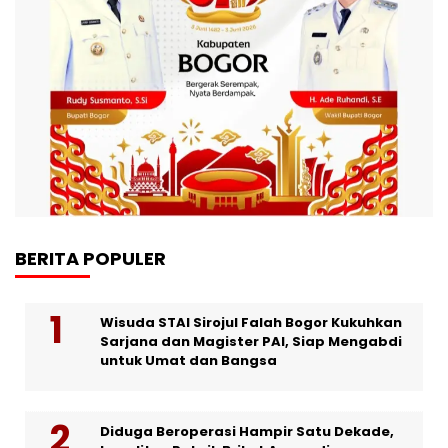
BERITA POPULER
Wisuda STAI Sirojul Falah Bogor Kukuhkan
Sarjana dan Magister PAI, Siap Mengabdi
untuk Umat dan Bangsa
Diduga Beroperasi Hampir Satu Dekade,