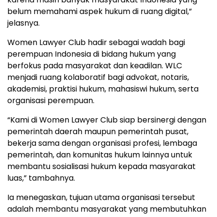
belum memahami aspek hukum di ruang digital,”
jelasnya.
Women Lawyer Club hadir sebagai wadah bagi
perempuan Indonesia di bidang hukum yang
berfokus pada masyarakat dan keadilan. WLC
menjadi ruang kolaboratif bagi advokat, notaris,
akademisi, praktisi hukum, mahasiswi hukum, serta
organisasi perempuan.
“Kami di Women Lawyer Club siap bersinergi dengan
pemerintah daerah maupun pemerintah pusat,
bekerja sama dengan organisasi profesi, lembaga
pemerintah, dan komunitas hukum lainnya untuk
membantu sosialisasi hukum kepada masyarakat
luas,” tambahnya.
Ia menegaskan, tujuan utama organisasi tersebut
adalah membantu masyarakat yang membutuhkan