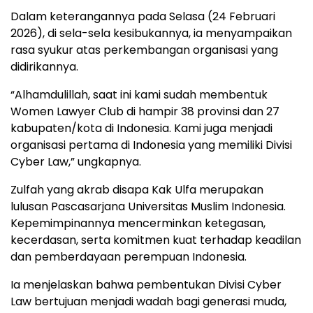
Dalam keterangannya pada Selasa (24 Februari
2026), di sela-sela kesibukannya, ia menyampaikan
rasa syukur atas perkembangan organisasi yang
didirikannya.
“Alhamdulillah, saat ini kami sudah membentuk
Women Lawyer Club di hampir 38 provinsi dan 27
kabupaten/kota di Indonesia. Kami juga menjadi
organisasi pertama di Indonesia yang memiliki Divisi
Cyber Law,” ungkapnya.
Zulfah yang akrab disapa Kak Ulfa merupakan
lulusan Pascasarjana Universitas Muslim Indonesia.
Kepemimpinannya mencerminkan ketegasan,
kecerdasan, serta komitmen kuat terhadap keadilan
dan pemberdayaan perempuan Indonesia.
Ia menjelaskan bahwa pembentukan Divisi Cyber
Law bertujuan menjadi wadah bagi generasi muda,