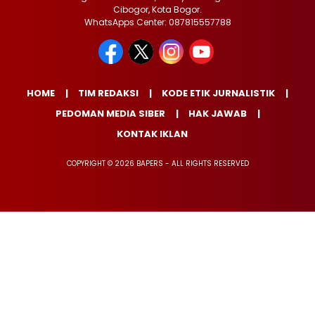
Cibogor, Kota Bogor.
WhatsApps Center: 087815557788
HOME
TIM REDAKSI
KODE ETIK JURNALISTIK
PEDOMAN MEDIA SIBER
HAK JAWAB
KONTAK IKLAN
COPYRIGHT © 2026 BAPERS - ALL RIGHTS RESERVED