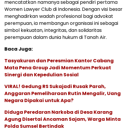
mencatatkan namanya sebagai pendiri pertama
Women Lawyer Club di Indonesia. Dengan visi besar
menghadirkan wadah profesional bagi advokat
perempuan, ia membangun organisasi ini sebagai
simbol kekuatan, integritas, dan solidaritas
perempuan dalam dunia hukum di Tanah Air.
Baca Juga:
Tasyakuran dan Peresmian Kantor Cabang
Mata Pena Group Jadi Momentum Perkuat
Sinergi dan Kepedulian Sosial
VIRAL! Gedung RS Sukajadi Rusak Parah,
Anggaran Pemeliharaan Rutin Mengalir, Uang
Negara Dipakai untuk Apa?
Diduga Peredaran Narkoba di Desa Karang
Agung Disertai Ancaman Sajam, Warga Minta
Polda Sumsel Bertindak