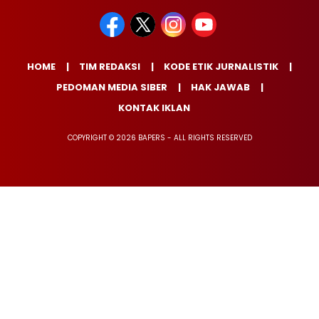
HOME
TIM REDAKSI
KODE ETIK JURNALISTIK
PEDOMAN MEDIA SIBER
HAK JAWAB
KONTAK IKLAN
COPYRIGHT © 2026 BAPERS - ALL RIGHTS RESERVED