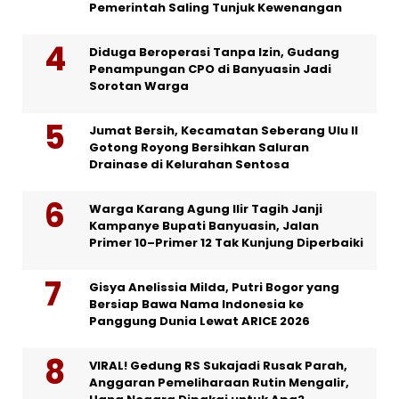
Pemerintah Saling Tunjuk Kewenangan
Diduga Beroperasi Tanpa Izin, Gudang
Penampungan CPO di Banyuasin Jadi
Sorotan Warga
Jumat Bersih, Kecamatan Seberang Ulu II
Gotong Royong Bersihkan Saluran
Drainase di Kelurahan Sentosa
Warga Karang Agung Ilir Tagih Janji
Kampanye Bupati Banyuasin, Jalan
Primer 10–Primer 12 Tak Kunjung Diperbaiki
Gisya Anelissia Milda, Putri Bogor yang
Bersiap Bawa Nama Indonesia ke
Panggung Dunia Lewat ARICE 2026
VIRAL! Gedung RS Sukajadi Rusak Parah,
Anggaran Pemeliharaan Rutin Mengalir,