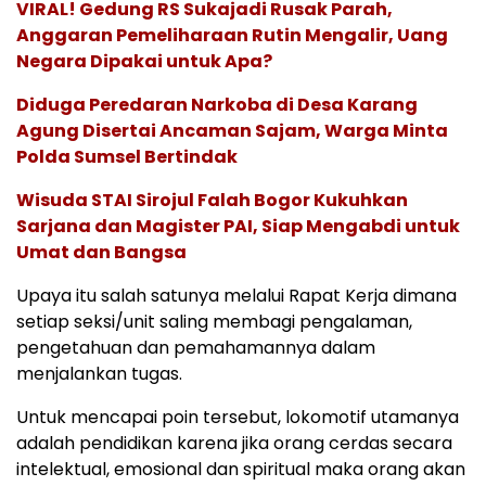
VIRAL! Gedung RS Sukajadi Rusak Parah,
Anggaran Pemeliharaan Rutin Mengalir, Uang
Negara Dipakai untuk Apa?
Diduga Peredaran Narkoba di Desa Karang
Agung Disertai Ancaman Sajam, Warga Minta
Polda Sumsel Bertindak
Wisuda STAI Sirojul Falah Bogor Kukuhkan
Sarjana dan Magister PAI, Siap Mengabdi untuk
Umat dan Bangsa
Upaya itu salah satunya melalui Rapat Kerja dimana
setiap seksi/unit saling membagi pengalaman,
pengetahuan dan pemahamannya dalam
menjalankan tugas.
Untuk mencapai poin tersebut, lokomotif utamanya
adalah pendidikan karena jika orang cerdas secara
intelektual, emosional dan spiritual maka orang akan