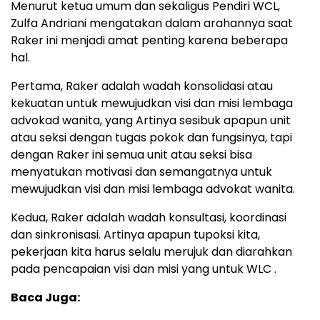
Menurut ketua umum dan sekaligus Pendiri WCL,
Zulfa Andriani mengatakan dalam arahannya saat
Raker ini menjadi amat penting karena beberapa
hal.
Pertama, Raker adalah wadah konsolidasi atau
kekuatan untuk mewujudkan visi dan misi lembaga
advokad wanita, yang Artinya sesibuk apapun unit
atau seksi dengan tugas pokok dan fungsinya, tapi
dengan Raker ini semua unit atau seksi bisa
menyatukan motivasi dan semangatnya untuk
mewujudkan visi dan misi lembaga advokat wanita.
Kedua, Raker adalah wadah konsultasi, koordinasi
dan sinkronisasi. Artinya apapun tupoksi kita,
pekerjaan kita harus selalu merujuk dan diarahkan
pada pencapaian visi dan misi yang untuk WLC .
Baca Juga: