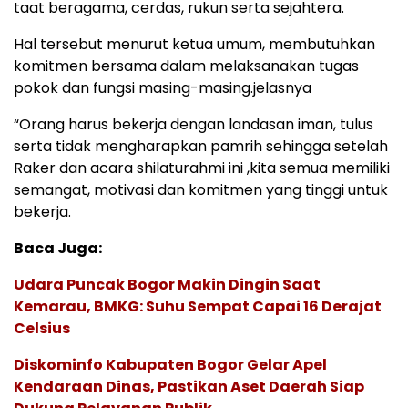
taat beragama, cerdas, rukun serta sejahtera.
Hal tersebut menurut ketua umum, membutuhkan
komitmen bersama dalam melaksanakan tugas
pokok dan fungsi masing-masing.jelasnya
“Orang harus bekerja dengan landasan iman, tulus
serta tidak mengharapkan pamrih sehingga setelah
Raker dan acara shilaturahmi ini ,kita semua memiliki
semangat, motivasi dan komitmen yang tinggi untuk
bekerja.
Baca Juga:
Udara Puncak Bogor Makin Dingin Saat
Kemarau, BMKG: Suhu Sempat Capai 16 Derajat
Celsius
Diskominfo Kabupaten Bogor Gelar Apel
Kendaraan Dinas, Pastikan Aset Daerah Siap