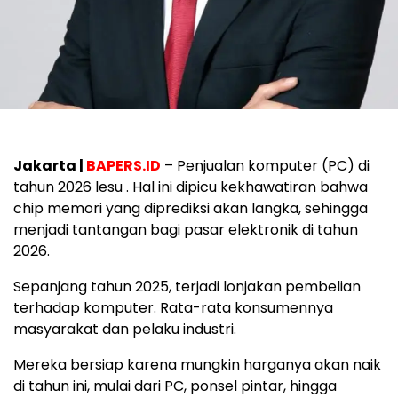
Jakarta |
BAPERS.ID
– Penjualan komputer (PC) di
tahun 2026 lesu . Hal ini dipicu kekhawatiran bahwa
chip memori yang diprediksi akan langka, sehingga
menjadi tantangan bagi pasar elektronik di tahun
2026.
Sepanjang tahun 2025, terjadi lonjakan pembelian
terhadap komputer. Rata-rata konsumennya
masyarakat dan pelaku industri.
Mereka bersiap karena mungkin harganya akan naik
di tahun ini, mulai dari PC, ponsel pintar, hingga