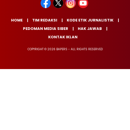
HOME
TIM REDAKSI
KODE ETIK JURNALISTIK
PEDOMAN MEDIA SIBER
HAK JAWAB
KONTAK IKLAN
COPYRIGHT © 2026 BAPERS - ALL RIGHTS RESERVED