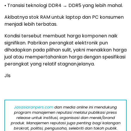
• Transisi teknologi DDR4 → DDR5 yang lebih mahal.
Akibatnya stok RAM untuk laptop dan PC konsumen
menjadi lebih terbatas.
Kondisi tersebut membuat harga komponen naik
signifikan. Pabrikan perangkat elektronik pun
dihadapkan pada pilihan sulit, yakni menaikkan harga
jual atau mempertahankan harga dengan spesifikasi
perangkat yang relatif stagnan.jelanya.
Jls
Jasasiaranpers.com
dan media online ini mendukung
program manajemen reputasi melalui publikasi press
release untuk institusi, organisasi dan merek/brand
produk. Manajemen reputasi juga penting bagi kalangan
birokrat, politisi, pengusaha, selebriti dan tokoh publik.