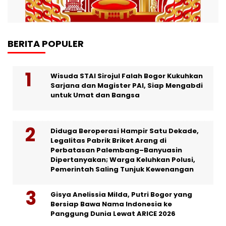
BERITA POPULER
Wisuda STAI Sirojul Falah Bogor Kukuhkan
Sarjana dan Magister PAI, Siap Mengabdi
untuk Umat dan Bangsa
Diduga Beroperasi Hampir Satu Dekade,
Legalitas Pabrik Briket Arang di
Perbatasan Palembang–Banyuasin
Dipertanyakan; Warga Keluhkan Polusi,
Pemerintah Saling Tunjuk Kewenangan
Gisya Anelissia Milda, Putri Bogor yang
Bersiap Bawa Nama Indonesia ke
Panggung Dunia Lewat ARICE 2026