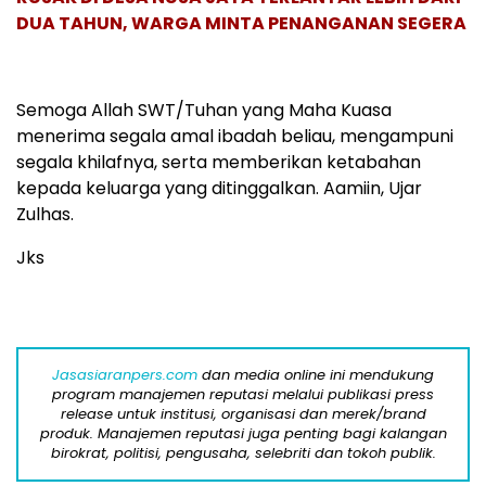
DUA TAHUN, WARGA MINTA PENANGANAN SEGERA
Semoga Allah SWT/Tuhan yang Maha Kuasa
menerima segala amal ibadah beliau, mengampuni
segala khilafnya, serta memberikan ketabahan
kepada keluarga yang ditinggalkan. Aamiin, Ujar
Zulhas.
Jks
Jasasiaranpers.com
dan media online ini mendukung
program manajemen reputasi melalui publikasi press
release untuk institusi, organisasi dan merek/brand
produk. Manajemen reputasi juga penting bagi kalangan
birokrat, politisi, pengusaha, selebriti dan tokoh publik.