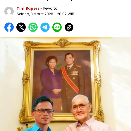
Tim Bapers
- Pewarta
Selasa, 3 Maret 2026
- 20:02 WIB