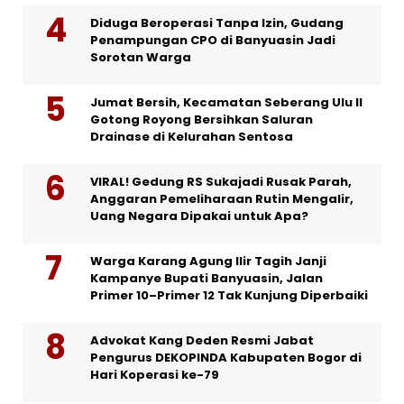
Diduga Beroperasi Tanpa Izin, Gudang
Penampungan CPO di Banyuasin Jadi
Sorotan Warga
Jumat Bersih, Kecamatan Seberang Ulu II
Gotong Royong Bersihkan Saluran
Drainase di Kelurahan Sentosa
VIRAL! Gedung RS Sukajadi Rusak Parah,
Anggaran Pemeliharaan Rutin Mengalir,
Uang Negara Dipakai untuk Apa?
Warga Karang Agung Ilir Tagih Janji
Kampanye Bupati Banyuasin, Jalan
Primer 10–Primer 12 Tak Kunjung Diperbaiki
Advokat Kang Deden Resmi Jabat
Pengurus DEKOPINDA Kabupaten Bogor di
Hari Koperasi ke-79