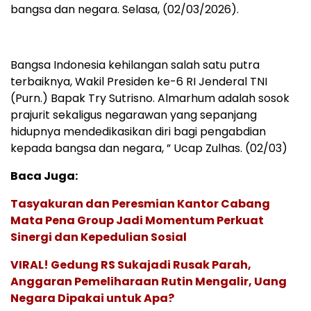
bangsa dan negara. Selasa, (02/03/2026).
Bangsa Indonesia kehilangan salah satu putra
terbaiknya, Wakil Presiden ke-6 RI Jenderal TNI
(Purn.) Bapak Try Sutrisno. Almarhum adalah sosok
prajurit sekaligus negarawan yang sepanjang
hidupnya mendedikasikan diri bagi pengabdian
kepada bangsa dan negara, ” Ucap Zulhas. (02/03)
Baca Juga:
Tasyakuran dan Peresmian Kantor Cabang
Mata Pena Group Jadi Momentum Perkuat
Sinergi dan Kepedulian Sosial
VIRAL! Gedung RS Sukajadi Rusak Parah,
Anggaran Pemeliharaan Rutin Mengalir, Uang
Negara Dipakai untuk Apa?