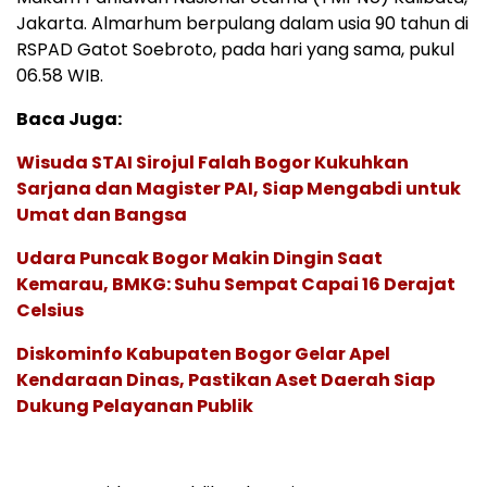
Jakarta. Almarhum berpulang dalam usia 90 tahun di
RSPAD Gatot Soebroto, pada hari yang sama, pukul
06.58 WIB.
Baca Juga:
Wisuda STAI Sirojul Falah Bogor Kukuhkan
Sarjana dan Magister PAI, Siap Mengabdi untuk
Umat dan Bangsa
Udara Puncak Bogor Makin Dingin Saat
Kemarau, BMKG: Suhu Sempat Capai 16 Derajat
Celsius
Diskominfo Kabupaten Bogor Gelar Apel
Kendaraan Dinas, Pastikan Aset Daerah Siap
Dukung Pelayanan Publik