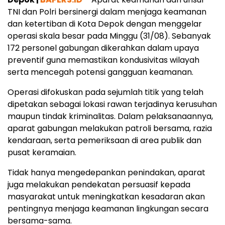
TNI dan Polri bersinergi dalam menjaga keamanan
dan ketertiban di Kota Depok dengan menggelar
operasi skala besar pada Minggu (31/08). Sebanyak
172 personel gabungan dikerahkan dalam upaya
preventif guna memastikan kondusivitas wilayah
serta mencegah potensi gangguan keamanan.
Operasi difokuskan pada sejumlah titik yang telah
dipetakan sebagai lokasi rawan terjadinya kerusuhan
maupun tindak kriminalitas. Dalam pelaksanaannya,
aparat gabungan melakukan patroli bersama, razia
kendaraan, serta pemeriksaan di area publik dan
pusat keramaian.
Tidak hanya mengedepankan penindakan, aparat
juga melakukan pendekatan persuasif kepada
masyarakat untuk meningkatkan kesadaran akan
pentingnya menjaga keamanan lingkungan secara
bersama-sama.