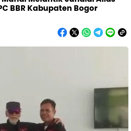
PC BBR Kabupaten Bogor