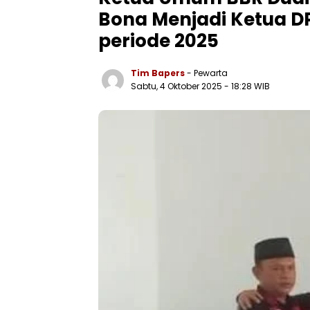
Bona Menjadi Ketua D
periode 2025
Tim Bapers
- Pewarta
Sabtu, 4 Oktober 2025
- 18:28 WIB