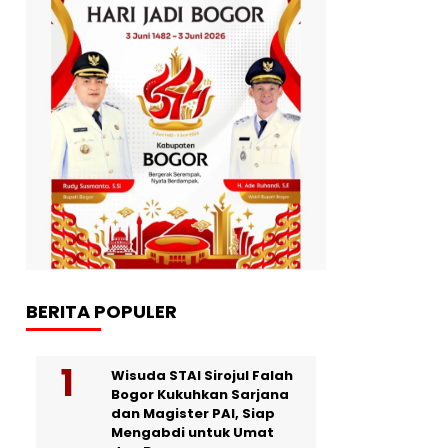
BERITA POPULER
Wisuda STAI Sirojul Falah
Bogor Kukuhkan Sarjana
dan Magister PAI, Siap
Mengabdi untuk Umat