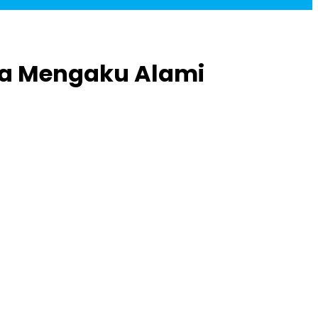
ra Mengaku Alami