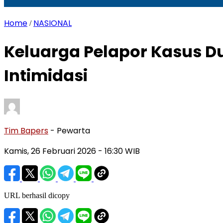
Home
NASIONAL
/
Keluarga Pelapor Kasus 
Intimidasi
Tim Bapers
- Pewarta
Kamis, 26 Februari 2026
- 16:30 WIB
URL berhasil dicopy