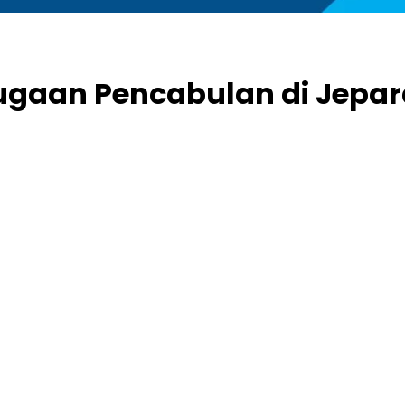
Dugaan Pencabulan di Jepa