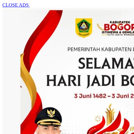
CLOSE ADS