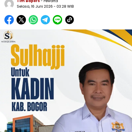
Tim Bapers
- Pewarta
Selasa, 16 Juni 2026
- 03:28 WIB