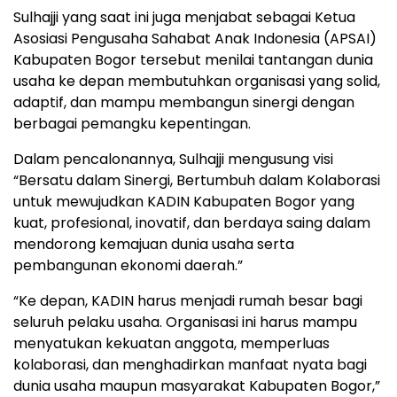
Sulhajji yang saat ini juga menjabat sebagai Ketua
Asosiasi Pengusaha Sahabat Anak Indonesia (APSAI)
Kabupaten Bogor tersebut menilai tantangan dunia
usaha ke depan membutuhkan organisasi yang solid,
adaptif, dan mampu membangun sinergi dengan
berbagai pemangku kepentingan.
Dalam pencalonannya, Sulhajji mengusung visi
“Bersatu dalam Sinergi, Bertumbuh dalam Kolaborasi
untuk mewujudkan KADIN Kabupaten Bogor yang
kuat, profesional, inovatif, dan berdaya saing dalam
mendorong kemajuan dunia usaha serta
pembangunan ekonomi daerah.”
“Ke depan, KADIN harus menjadi rumah besar bagi
seluruh pelaku usaha. Organisasi ini harus mampu
menyatukan kekuatan anggota, memperluas
kolaborasi, dan menghadirkan manfaat nyata bagi
dunia usaha maupun masyarakat Kabupaten Bogor,”