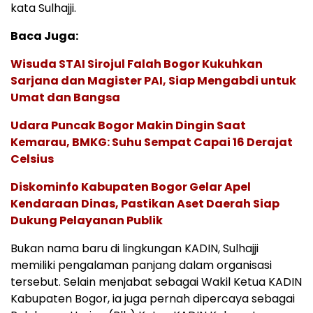
kata Sulhajji.
Baca Juga:
Wisuda STAI Sirojul Falah Bogor Kukuhkan
Sarjana dan Magister PAI, Siap Mengabdi untuk
Umat dan Bangsa
Udara Puncak Bogor Makin Dingin Saat
Kemarau, BMKG: Suhu Sempat Capai 16 Derajat
Celsius
Diskominfo Kabupaten Bogor Gelar Apel
Kendaraan Dinas, Pastikan Aset Daerah Siap
Dukung Pelayanan Publik
Bukan nama baru di lingkungan KADIN, Sulhajji
memiliki pengalaman panjang dalam organisasi
tersebut. Selain menjabat sebagai Wakil Ketua KADIN
Kabupaten Bogor, ia juga pernah dipercaya sebagai