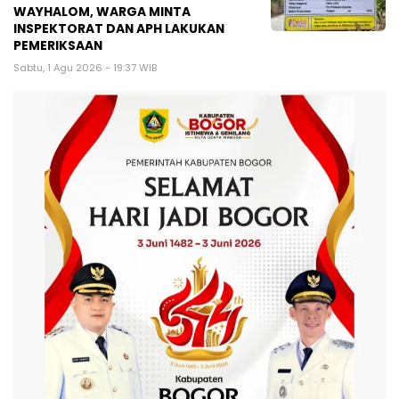
WAYHALOM, WARGA MINTA
INSPEKTORAT DAN APH LAKUKAN
PEMERIKSAAN
Sabtu, 1 Agu 2026 - 19:37 WIB