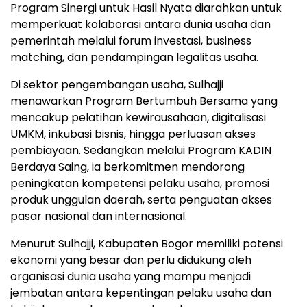
Program Sinergi untuk Hasil Nyata diarahkan untuk
memperkuat kolaborasi antara dunia usaha dan
pemerintah melalui forum investasi, business
matching, dan pendampingan legalitas usaha.
Di sektor pengembangan usaha, Sulhajji
menawarkan Program Bertumbuh Bersama yang
mencakup pelatihan kewirausahaan, digitalisasi
UMKM, inkubasi bisnis, hingga perluasan akses
pembiayaan. Sedangkan melalui Program KADIN
Berdaya Saing, ia berkomitmen mendorong
peningkatan kompetensi pelaku usaha, promosi
produk unggulan daerah, serta penguatan akses
pasar nasional dan internasional.
Menurut Sulhajji, Kabupaten Bogor memiliki potensi
ekonomi yang besar dan perlu didukung oleh
organisasi dunia usaha yang mampu menjadi
jembatan antara kepentingan pelaku usaha dan