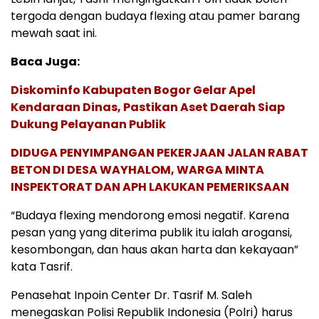
tergoda dengan budaya flexing atau pamer barang
mewah saat ini.
Baca Juga:
Diskominfo Kabupaten Bogor Gelar Apel
Kendaraan Dinas, Pastikan Aset Daerah Siap
Dukung Pelayanan Publik
DIDUGA PENYIMPANGAN PEKERJAAN JALAN RABAT
BETON DI DESA WAYHALOM, WARGA MINTA
INSPEKTORAT DAN APH LAKUKAN PEMERIKSAAN
“Budaya flexing mendorong emosi negatif. Karena
pesan yang yang diterima publik itu ialah arogansi,
kesombongan, dan haus akan harta dan kekayaan”
kata Tasrif.
Penasehat Inpoin Center Dr. Tasrif M. Saleh
menegaskan Polisi Republik Indonesia (Polri) harus