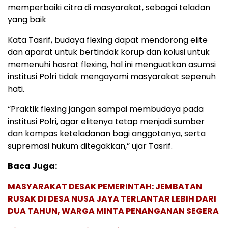
memperbaiki citra di masyarakat, sebagai teladan
yang baik
Kata Tasrif, budaya flexing dapat mendorong elite
dan aparat untuk bertindak korup dan kolusi untuk
memenuhi hasrat flexing, hal ini menguatkan asumsi
institusi Polri tidak mengayomi masyarakat sepenuh
hati.
“Praktik flexing jangan sampai membudaya pada
institusi Polri, agar elitenya tetap menjadi sumber
dan kompas keteladanan bagi anggotanya, serta
supremasi hukum ditegakkan,” ujar Tasrif.
Baca Juga:
MASYARAKAT DESAK PEMERINTAH: JEMBATAN
RUSAK DI DESA NUSA JAYA TERLANTAR LEBIH DARI
DUA TAHUN, WARGA MINTA PENANGANAN SEGERA