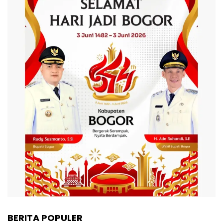
BERITA POPULER