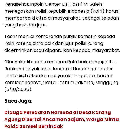
Penasehat Inpoin Center Dr. Tasrif M. Saleh
menegaskan Polisi Republik Indonesia (Polri) harus
memperbaiki citra di masyarakat, sebagai teladan
yang baik dan jujur.
Tasrif menilai kemarahan publik kemarin kepada
Polri karena citra baik dan jujur polisi kurang
dicerminkan atau dipantulkan kepada masyarakat.
“Banyak elite dan pimpinan Polri baik dan jujur lho.
Bahkan banyak lahir Jenderal Hoegeng baru. Ini
perlu dicitrakan ke masyarakat agar tak buram
keteladanannya,” kata Tasrif di Jakarta, Minggu, tgl
(5/10/2025).
Baca Juga:
Diduga Peredaran Narkoba di Desa Karang
Agung Disertai Ancaman Sajam, Warga Minta
Polda Sumsel Bertindak