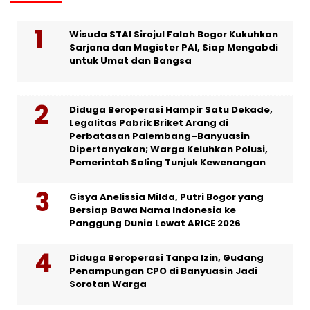
Wisuda STAI Sirojul Falah Bogor Kukuhkan
Sarjana dan Magister PAI, Siap Mengabdi
untuk Umat dan Bangsa
Diduga Beroperasi Hampir Satu Dekade,
Legalitas Pabrik Briket Arang di
Perbatasan Palembang–Banyuasin
Dipertanyakan; Warga Keluhkan Polusi,
Pemerintah Saling Tunjuk Kewenangan
Gisya Anelissia Milda, Putri Bogor yang
Bersiap Bawa Nama Indonesia ke
Panggung Dunia Lewat ARICE 2026
Diduga Beroperasi Tanpa Izin, Gudang
Penampungan CPO di Banyuasin Jadi
Sorotan Warga