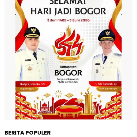
BERITA POPULER