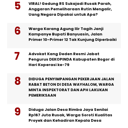
VIRAL! Gedung RS Sukajadi Rusak Parah,
Anggaran Pemeliharaan Rutin Mengalir,
Uang Negara Dipakai untuk Apa?
Warga Karang Agung Ilir Tagih Janji
Kampanye Bupati Banyuasin, Jalan
Primer 10–Primer 12 Tak Kunjung Diperbaiki
Advokat Kang Deden Resmi Jabat
Pengurus DEKOPINDA Kabupaten Bogor di
Hari Koperasi ke-79
DIDUGA PENYIMPANGAN PEKERJAAN JALAN
RABAT BETON DI DESA WAYHALOM, WARGA
MINTA INSPEKTORAT DAN APH LAKUKAN
PEMERIKSAAN
Diduga Jalan Desa Rimba Jaya Senilai
Rp167 Juta Rusak, Warga Soroti Kualitas
Proyek dan Kehadiran Kepala Desa