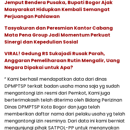
Jemput Bendera Pusaka, Bupati Bogor Ajak
Masyarakat Hidupkan Kembali Semangat
Perjuangan Pahlawan
Tasyakuran dan Peresmian Kantor Cabang
Mata Pena Group Jadi Momentum Perkuat
Sinergi dan Kepedulian Sosial
VIRAL! Gedung RS Sukajadi Rusak Parah,
Anggaran Pemeliharaan Rutin Mengalir, Uang
Negara Dipakai untuk Apa?
” Kami berhasil mendapatkan data dari dinas
DPMPTSP terkait badan usaha mana saja yg sudah
mengantongi izin resmi dari Pemkot, Kami juga
berterimakasih telah diterima oleh Bidang Perizinan
Dinas DPMPTSP Kota Bogor dan juga telah
memberikan daftar nama dari pelaku usaha yg telah
mengantongi izin resminya. Dari data ini kami berniat
mengunjungi pihak SATPOL-PP untuk menanyakan