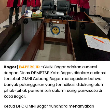
Bogor |
BAPERS.ID
-GMNI Bogor adakan audensi
dengan Dinas DPMPTSP Kota Bogor, didalam audiensi
tersebut GMNI Cabang Bogor menegaskan bahwa
banyak pelanggaran yang terindikasi didukung oleh
pihak-pihak pemerintah dalam ruang pariwisata di
Kota Bogor.
Ketua DPC GMNI Bogor Yunandra menanyakan