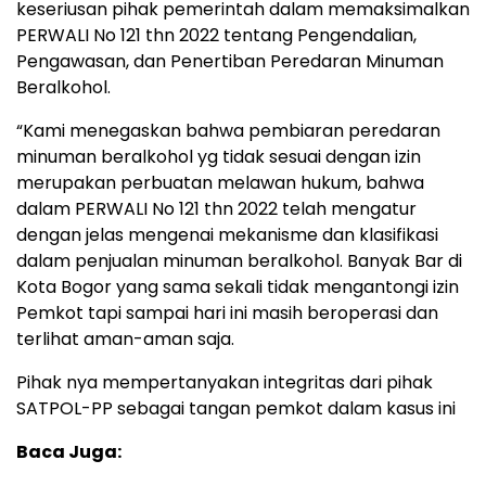
keseriusan pihak pemerintah dalam memaksimalkan
PERWALI No 121 thn 2022 tentang Pengendalian,
Pengawasan, dan Penertiban Peredaran Minuman
Beralkohol.
“Kami menegaskan bahwa pembiaran peredaran
minuman beralkohol yg tidak sesuai dengan izin
merupakan perbuatan melawan hukum, bahwa
dalam PERWALI No 121 thn 2022 telah mengatur
dengan jelas mengenai mekanisme dan klasifikasi
dalam penjualan minuman beralkohol. Banyak Bar di
Kota Bogor yang sama sekali tidak mengantongi izin
Pemkot tapi sampai hari ini masih beroperasi dan
terlihat aman-aman saja.
Pihak nya mempertanyakan integritas dari pihak
SATPOL-PP sebagai tangan pemkot dalam kasus ini
Baca Juga: