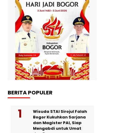
BERITA POPULER
Wisuda STAI Sirojul Falah
Bogor Kukuhkan Sarjana
dan Magister PAI, Siap
Mengabdi untuk Umat