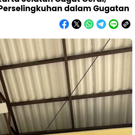
 Perselingkuhan dalam Gugatan