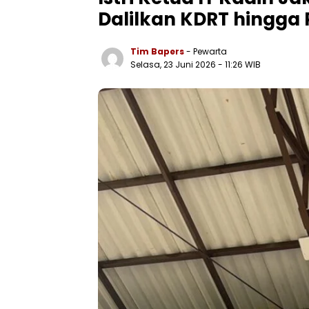
Dalilkan KDRT hingga
Tim Bapers
- Pewarta
Selasa, 23 Juni 2026
- 11:26 WIB