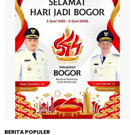
BERITA POPULER