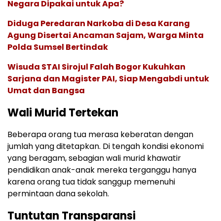
Negara Dipakai untuk Apa?
Diduga Peredaran Narkoba di Desa Karang
Agung Disertai Ancaman Sajam, Warga Minta
Polda Sumsel Bertindak
Wisuda STAI Sirojul Falah Bogor Kukuhkan
Sarjana dan Magister PAI, Siap Mengabdi untuk
Umat dan Bangsa
Wali Murid Tertekan
Beberapa orang tua merasa keberatan dengan
jumlah yang ditetapkan. Di tengah kondisi ekonomi
yang beragam, sebagian wali murid khawatir
pendidikan anak-anak mereka terganggu hanya
karena orang tua tidak sanggup memenuhi
permintaan dana sekolah.
Tuntutan Transparansi