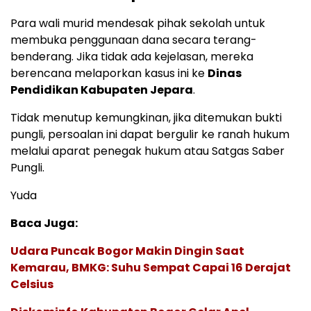
Para wali murid mendesak pihak sekolah untuk
membuka penggunaan dana secara terang-
benderang. Jika tidak ada kejelasan, mereka
berencana melaporkan kasus ini ke
Dinas
Pendidikan Kabupaten Jepara
.
Tidak menutup kemungkinan, jika ditemukan bukti
pungli, persoalan ini dapat bergulir ke ranah hukum
melalui aparat penegak hukum atau Satgas Saber
Pungli.
Yuda
Baca Juga:
Udara Puncak Bogor Makin Dingin Saat
Kemarau, BMKG: Suhu Sempat Capai 16 Derajat
Celsius