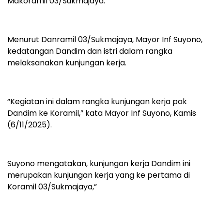
Makoramil 03/Sukmajaya.
Menurut Danramil 03/Sukmajaya, Mayor Inf Suyono,
kedatangan Dandim dan istri dalam rangka
melaksanakan kunjungan kerja.
“Kegiatan ini dalam rangka kunjungan kerja pak
Dandim ke Koramil,” kata Mayor Inf Suyono, Kamis
(6/11/2025).
Suyono mengatakan, kunjungan kerja Dandim ini
merupakan kunjungan kerja yang ke pertama di
Koramil 03/Sukmajaya,”