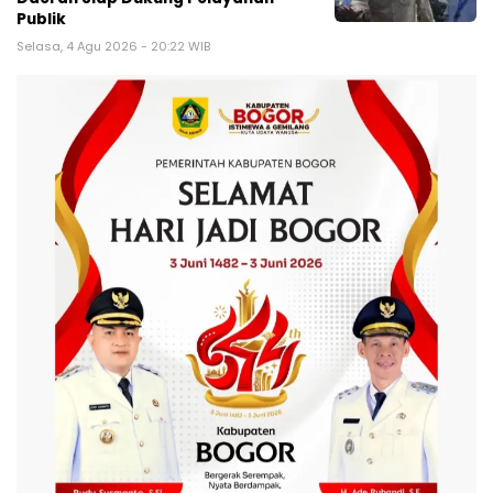
Publik
Selasa, 4 Agu 2026 - 20:22 WIB