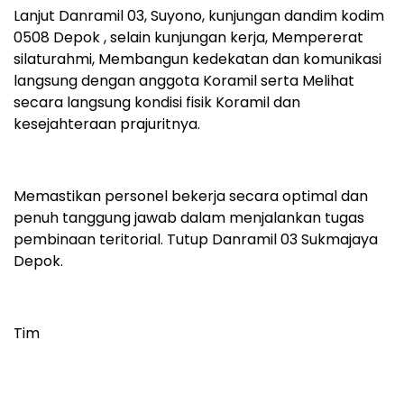
Lanjut Danramil 03, Suyono, kunjungan dandim kodim
0508 Depok , selain kunjungan kerja, Mempererat
silaturahmi, Membangun kedekatan dan komunikasi
langsung dengan anggota Koramil serta Melihat
secara langsung kondisi fisik Koramil dan
kesejahteraan prajuritnya.
Memastikan personel bekerja secara optimal dan
penuh tanggung jawab dalam menjalankan tugas
pembinaan teritorial. Tutup Danramil 03 Sukmajaya
Depok.
Tim