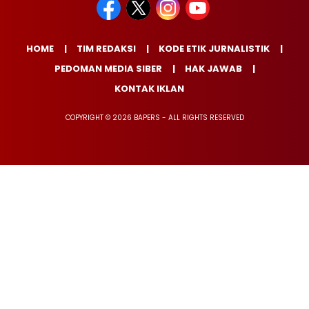
HOME
TIM REDAKSI
KODE ETIK JURNALISTIK
PEDOMAN MEDIA SIBER
HAK JAWAB
KONTAK IKLAN
COPYRIGHT © 2026 BAPERS - ALL RIGHTS RESERVED