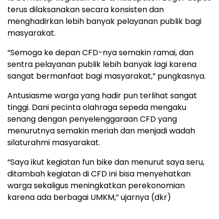
terus dilaksanakan secara konsisten dan
menghadirkan lebih banyak pelayanan publik bagi
masyarakat.
“Semoga ke depan CFD-nya semakin ramai, dan
sentra pelayanan publik lebih banyak lagi karena
sangat bermanfaat bagi masyarakat,” pungkasnya.
Antusiasme warga yang hadir pun terlihat sangat
tinggi. Dani pecinta olahraga sepeda mengaku
senang dengan penyelenggaraan CFD yang
menurutnya semakin meriah dan menjadi wadah
silaturahmi masyarakat.
“Saya ikut kegiatan fun bike dan menurut saya seru,
ditambah kegiatan di CFD ini bisa menyehatkan
warga sekaligus meningkatkan perekonomian
karena ada berbagai UMKM,” ujarnya (dkr)