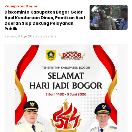
Kabupaten Bogor
Diskominfo Kabupaten Bogor Gelar
Apel Kendaraan Dinas, Pastikan Aset
Daerah Siap Dukung Pelayanan
Publik
Selasa, 4 Agu 2026 - 20:22 WIB