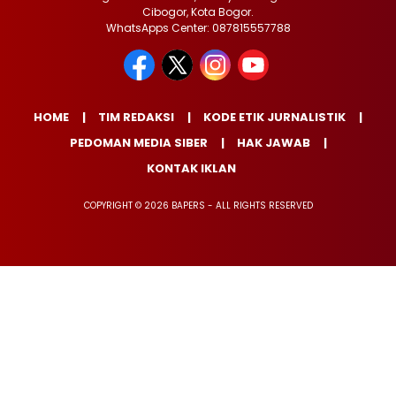
Cibogor, Kota Bogor.
WhatsApps Center: 087815557788
HOME
TIM REDAKSI
KODE ETIK JURNALISTIK
PEDOMAN MEDIA SIBER
HAK JAWAB
KONTAK IKLAN
COPYRIGHT © 2026 BAPERS - ALL RIGHTS RESERVED