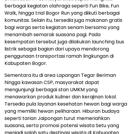
berbagai kegiatan olahraga seperti Fun Bike, Fun
Walk, hingga trial Bogor Run yang diikuti berbagai
komunitas. Selain itu, tersedia juga makanan gratis
bagi warga serta kegiatan senam bersama yang
menambah semarak suasana pagi. Pada
kesempatan tersebut juga dilakukan launching bus
listrik sebagai bagian dari upaya mendorong
penggunaan transportasi ramah lingkungan di
Kabupaten Bogor.
Sementara itu di area Lapangan Tegar Beriman
hingga kawasan CSP, masyarakat dapat
mengunjungi berbagai stan UMKM yang
menawarkan produk kuliner dan kerajinan lokal.
Tersedia pula layanan kesehatan hewan bagi warga
yang memiliki hewan peliharaan. Hiburan budaya
seperti tarian Jaipongan turut memeriahkan
suasana, serta promosi potensi wisata Setu yang
menjadi salah satu destinasi wisata di Kabupaten