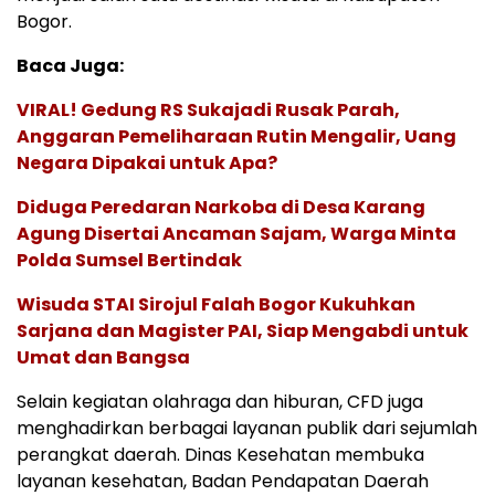
Bogor.
Baca Juga:
VIRAL! Gedung RS Sukajadi Rusak Parah,
Anggaran Pemeliharaan Rutin Mengalir, Uang
Negara Dipakai untuk Apa?
Diduga Peredaran Narkoba di Desa Karang
Agung Disertai Ancaman Sajam, Warga Minta
Polda Sumsel Bertindak
Wisuda STAI Sirojul Falah Bogor Kukuhkan
Sarjana dan Magister PAI, Siap Mengabdi untuk
Umat dan Bangsa
Selain kegiatan olahraga dan hiburan, CFD juga
menghadirkan berbagai layanan publik dari sejumlah
perangkat daerah. Dinas Kesehatan membuka
layanan kesehatan, Badan Pendapatan Daerah