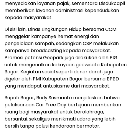
menyediakan layanan pajak, sementara Disdukcapil
memberikan layanan administrasi kependudukan
kepada masyarakat.
Di sisi lain, Dinas Lingkungan Hidup bersama CCM
menggelar kampanye hemat energi dan
pengelolaan sampah, sedangkan CSP melakukan
kampanye broadcasting kepada masyarakat.
Promosi potensi Geopark juga dilakukan oleh PIG
untuk mengenalkan kekayaan geowisata Kabupaten
Bogor. Kegiatan sosial seperti donor darah juga
digelar oleh PMI Kabupaten Bogor bersama BPBD
yang mendapat antusiasme dari masyarakat.
Bupati Bogor, Rudy Susmanto menjelaskan bahwa
pelaksanaan Car Free Day bertujuan memberikan
ruang bagi masyarakat untuk berolahraga,
bersantai, sekaligus menikmati udara yang lebih
bersih tanpa polusi kendaraan bermotor.