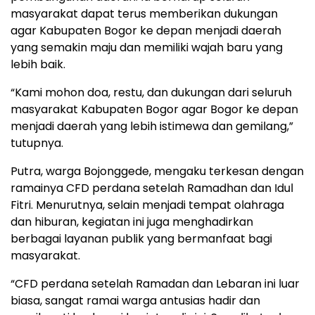
masyarakat dapat terus memberikan dukungan
agar Kabupaten Bogor ke depan menjadi daerah
yang semakin maju dan memiliki wajah baru yang
lebih baik.
“Kami mohon doa, restu, dan dukungan dari seluruh
masyarakat Kabupaten Bogor agar Bogor ke depan
menjadi daerah yang lebih istimewa dan gemilang,”
tutupnya.
Putra, warga Bojonggede, mengaku terkesan dengan
ramainya CFD perdana setelah Ramadhan dan Idul
Fitri. Menurutnya, selain menjadi tempat olahraga
dan hiburan, kegiatan ini juga menghadirkan
berbagai layanan publik yang bermanfaat bagi
masyarakat.
“CFD perdana setelah Ramadan dan Lebaran ini luar
biasa, sangat ramai warga antusias hadir dan