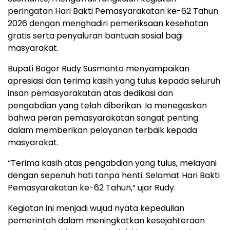
peringatan Hari Bakti Pemasyarakatan ke-62 Tahun
2026 dengan menghadiri pemeriksaan kesehatan
gratis serta penyaluran bantuan sosial bagi
masyarakat.
Bupati Bogor Rudy Susmanto menyampaikan
apresiasi dan terima kasih yang tulus kepada seluruh
insan pemasyarakatan atas dedikasi dan
pengabdian yang telah diberikan. Ia menegaskan
bahwa peran pemasyarakatan sangat penting
dalam memberikan pelayanan terbaik kepada
masyarakat.
“Terima kasih atas pengabdian yang tulus, melayani
dengan sepenuh hati tanpa henti. Selamat Hari Bakti
Pemasyarakatan ke-62 Tahun,” ujar Rudy.
Kegiatan ini menjadi wujud nyata kepedulian
pemerintah dalam meningkatkan kesejahteraan