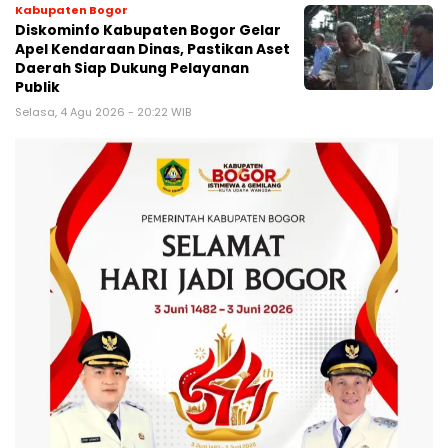
Kabupaten Bogor
Diskominfo Kabupaten Bogor Gelar
Apel Kendaraan Dinas, Pastikan Aset
Daerah Siap Dukung Pelayanan
Publik
Selasa, 4 Agu 2026 - 20:22 WIB