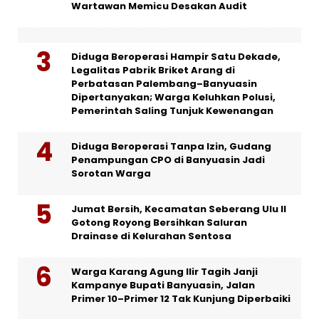
Wartawan Memicu Desakan Audit
Diduga Beroperasi Hampir Satu Dekade,
Legalitas Pabrik Briket Arang di
Perbatasan Palembang–Banyuasin
Dipertanyakan; Warga Keluhkan Polusi,
Pemerintah Saling Tunjuk Kewenangan
Diduga Beroperasi Tanpa Izin, Gudang
Penampungan CPO di Banyuasin Jadi
Sorotan Warga
Jumat Bersih, Kecamatan Seberang Ulu II
Gotong Royong Bersihkan Saluran
Drainase di Kelurahan Sentosa
Warga Karang Agung Ilir Tagih Janji
Kampanye Bupati Banyuasin, Jalan
Primer 10–Primer 12 Tak Kunjung Diperbaiki