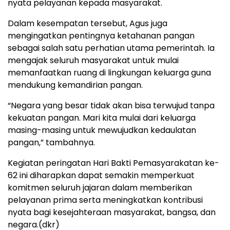
nyata pelayanan kepada masyarakat.
Dalam kesempatan tersebut, Agus juga
mengingatkan pentingnya ketahanan pangan
sebagai salah satu perhatian utama pemerintah. Ia
mengajak seluruh masyarakat untuk mulai
memanfaatkan ruang di lingkungan keluarga guna
mendukung kemandirian pangan.
“Negara yang besar tidak akan bisa terwujud tanpa
kekuatan pangan. Mari kita mulai dari keluarga
masing-masing untuk mewujudkan kedaulatan
pangan,” tambahnya.
Kegiatan peringatan Hari Bakti Pemasyarakatan ke-
62 ini diharapkan dapat semakin memperkuat
komitmen seluruh jajaran dalam memberikan
pelayanan prima serta meningkatkan kontribusi
nyata bagi kesejahteraan masyarakat, bangsa, dan
negara.(dkr)