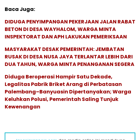
Baca Juga:
DIDUGA PENYIMPANGAN PEKERJAAN JALAN RABAT
BETON DI DESA WAYHALOM, WARGA MINTA
INSPEKTORAT DAN APH LAKUKAN PEMERIKSAAN
MASYARAKAT DESAK PEMERINTAH: JEMBATAN
RUSAK DI DESA NUSA JAYA TERLANTAR LEBIH DARI
DUA TAHUN, WARGA MINTA PENANGANAN SEGERA
Diduga Beroperasi Hampir Satu Dekade,
Legalitas Pabrik Briket Arang di Perbatasan
Palembang–Banyuasin Dipertanyakan; Warga
Keluhkan Polusi, Pemerintah Saling Tunjuk
Kewenangan