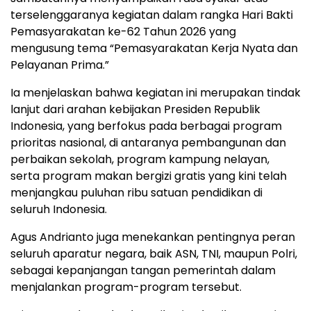
terselenggaranya kegiatan dalam rangka Hari Bakti
Pemasyarakatan ke-62 Tahun 2026 yang
mengusung tema “Pemasyarakatan Kerja Nyata dan
Pelayanan Prima.”
Ia menjelaskan bahwa kegiatan ini merupakan tindak
lanjut dari arahan kebijakan Presiden Republik
Indonesia, yang berfokus pada berbagai program
prioritas nasional, di antaranya pembangunan dan
perbaikan sekolah, program kampung nelayan,
serta program makan bergizi gratis yang kini telah
menjangkau puluhan ribu satuan pendidikan di
seluruh Indonesia.
Agus Andrianto juga menekankan pentingnya peran
seluruh aparatur negara, baik ASN, TNI, maupun Polri,
sebagai kepanjangan tangan pemerintah dalam
menjalankan program-program tersebut.