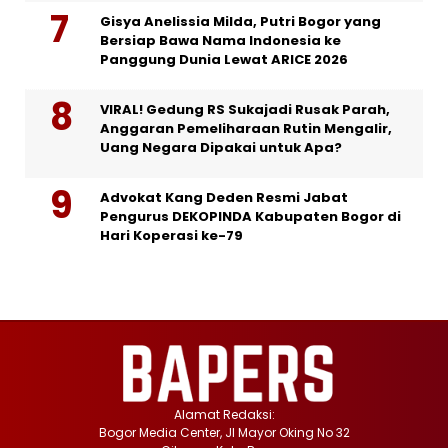
Gisya Anelissia Milda, Putri Bogor yang
Bersiap Bawa Nama Indonesia ke
Panggung Dunia Lewat ARICE 2026
VIRAL! Gedung RS Sukajadi Rusak Parah,
Anggaran Pemeliharaan Rutin Mengalir,
Uang Negara Dipakai untuk Apa?
Advokat Kang Deden Resmi Jabat
Pengurus DEKOPINDA Kabupaten Bogor di
Hari Koperasi ke-79
Alamat Redaksi:
Bogor Media Center, Jl Mayor Oking No 32