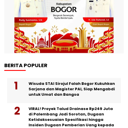
BERITA POPULER
Wisuda STAI Sirojul Falah Bogor Kukuhkan
Sarjana dan Magister PAI, Siap Mengabdi
untuk Umat dan Bangsa
VIRAL! Proyek Talud Drainase Rp249 Juta
di Palembang Jadi Sorotan, Dugaan
Ketidaksesuaian Spesifikasi hingga
Insiden Dugaan Pemberian Uang kepada