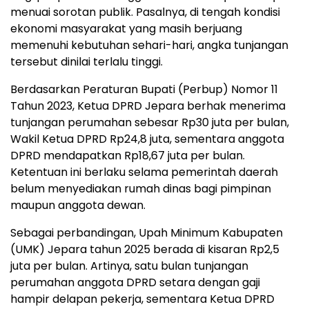
menuai sorotan publik. Pasalnya, di tengah kondisi
ekonomi masyarakat yang masih berjuang
memenuhi kebutuhan sehari-hari, angka tunjangan
tersebut dinilai terlalu tinggi.
Berdasarkan Peraturan Bupati (Perbup) Nomor 11
Tahun 2023, Ketua DPRD Jepara berhak menerima
tunjangan perumahan sebesar Rp30 juta per bulan,
Wakil Ketua DPRD Rp24,8 juta, sementara anggota
DPRD mendapatkan Rp18,67 juta per bulan.
Ketentuan ini berlaku selama pemerintah daerah
belum menyediakan rumah dinas bagi pimpinan
maupun anggota dewan.
Sebagai perbandingan, Upah Minimum Kabupaten
(UMK) Jepara tahun 2025 berada di kisaran Rp2,5
juta per bulan. Artinya, satu bulan tunjangan
perumahan anggota DPRD setara dengan gaji
hampir delapan pekerja, sementara Ketua DPRD