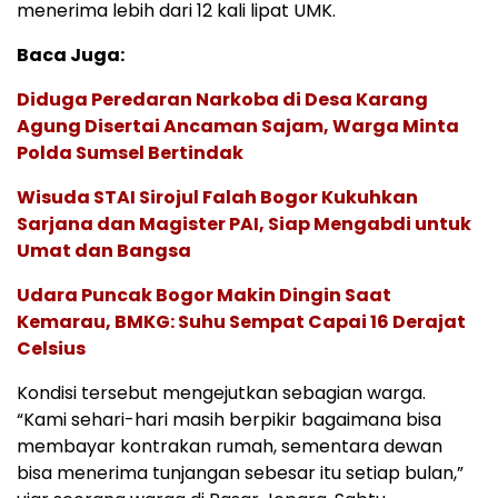
menerima lebih dari 12 kali lipat UMK.
Baca Juga:
Diduga Peredaran Narkoba di Desa Karang
Agung Disertai Ancaman Sajam, Warga Minta
Polda Sumsel Bertindak
Wisuda STAI Sirojul Falah Bogor Kukuhkan
Sarjana dan Magister PAI, Siap Mengabdi untuk
Umat dan Bangsa
Udara Puncak Bogor Makin Dingin Saat
Kemarau, BMKG: Suhu Sempat Capai 16 Derajat
Celsius
Kondisi tersebut mengejutkan sebagian warga.
“Kami sehari-hari masih berpikir bagaimana bisa
membayar kontrakan rumah, sementara dewan
bisa menerima tunjangan sebesar itu setiap bulan,”