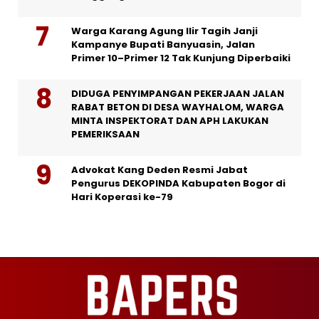
Warga Karang Agung Ilir Tagih Janji
Kampanye Bupati Banyuasin, Jalan
Primer 10–Primer 12 Tak Kunjung Diperbaiki
DIDUGA PENYIMPANGAN PEKERJAAN JALAN
RABAT BETON DI DESA WAYHALOM, WARGA
MINTA INSPEKTORAT DAN APH LAKUKAN
PEMERIKSAAN
Advokat Kang Deden Resmi Jabat
Pengurus DEKOPINDA Kabupaten Bogor di
Hari Koperasi ke-79