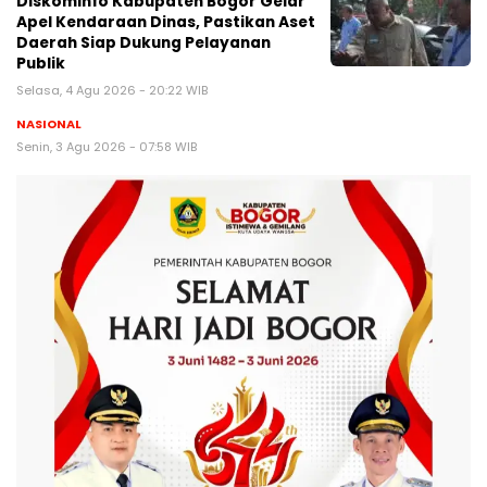
Diskominfo Kabupaten Bogor Gelar
Apel Kendaraan Dinas, Pastikan Aset
Daerah Siap Dukung Pelayanan
Publik
Selasa, 4 Agu 2026 - 20:22 WIB
NASIONAL
Senin, 3 Agu 2026 - 07:58 WIB