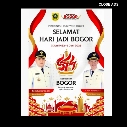
CLOSE ADS