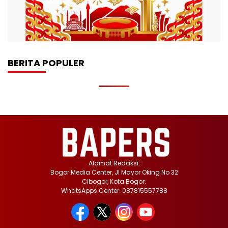
BERITA POPULER
Alamat Redaksi:
Bogor Media Center, Jl Mayor Oking No 32
Cibogor, Kota Bogor.
WhatsApps Center: 087815557788