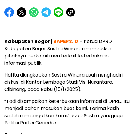
Kabupaten Bogor |
BAPERS.ID
– Ketua DPRD
Kabupaten Bogor Sastra Winara menegaskan
pihaknya berkomitmen terkait keterbukaan
informasi publik.
Hal itu diungkapkan Sastra Winara usai menghadiri
diskusi di Kantor Lembaga Studi Visi Nusantara,
Cibinong, pada Rabu (15/1/2025).
“Tadi disampaikan keterbukaan informasi di DPRD. Itu
menjadi bahan masukan buat kami. Terima kasih
sudah mengingatkan kami,” ucap Sastra yang juga
Politisi Partai Gerindra.