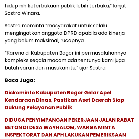
hidup nih keterbukaan publik lebih terbuka,” lanjut
Sastra Winara.
Sastra meminta “masyarakat untuk selalu
mengingatkan anggota DPRD apabila ada kinerja
yang belum maksimal, “ucapnya
“Karena di Kabupaten Bogor ini permasalahannya
kompleks segala macam ada tentunya kami juga
butuh saran dan masukan itu,” ujar Sastra.
Baca Juga:
Diskominfo Kabupaten Bogor Gelar Apel
Kendaraan Dinas, Pastikan Aset Daerah Siap
Dukung Pelayanan Publik
DIDUGA PENYIMPANGAN PEKERJAAN JALAN RABAT
BETON DI DESA WAYHALOM, WARGA MINTA
INSPEKTORAT DAN APH LAKUKAN PEMERIKSAAN