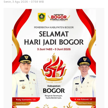
Senin, 3 Agu 2026 - 07:58 WIB