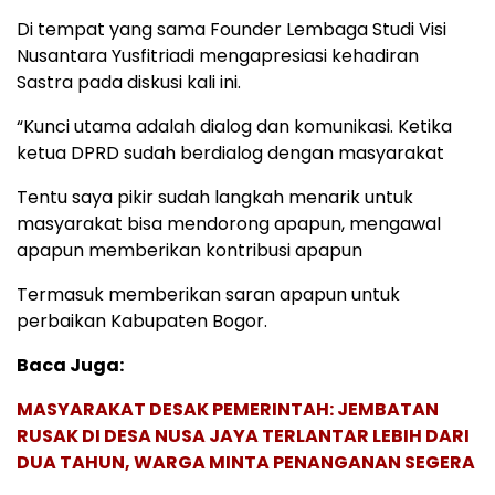
Di tempat yang sama Founder Lembaga Studi Visi
Nusantara Yusfitriadi mengapresiasi kehadiran
Sastra pada diskusi kali ini.
“Kunci utama adalah dialog dan komunikasi. Ketika
ketua DPRD sudah berdialog dengan masyarakat
Tentu saya pikir sudah langkah menarik untuk
masyarakat bisa mendorong apapun, mengawal
apapun memberikan kontribusi apapun
Termasuk memberikan saran apapun untuk
perbaikan Kabupaten Bogor.
Baca Juga:
MASYARAKAT DESAK PEMERINTAH: JEMBATAN
RUSAK DI DESA NUSA JAYA TERLANTAR LEBIH DARI
DUA TAHUN, WARGA MINTA PENANGANAN SEGERA