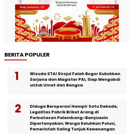
BERITA POPULER
Wisuda STAI Sirojul Falah Bogor Kukuhkan
Sarjana dan Magister PAI, Siap Mengabdi
untuk Umat dan Bangsa
Diduga Beroperasi Hampir Satu Dekade,
Legalitas Pabrik Briket Arang di
Perbatasan Palembang–Banyuasin
Dipertanyakan; Warga Keluhkan Polusi,
Pemerintah Saling Tunjuk Kewenangan