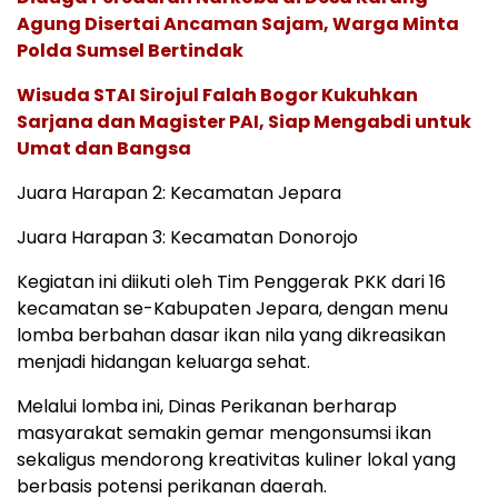
Agung Disertai Ancaman Sajam, Warga Minta
Polda Sumsel Bertindak
Wisuda STAI Sirojul Falah Bogor Kukuhkan
Sarjana dan Magister PAI, Siap Mengabdi untuk
Umat dan Bangsa
Juara Harapan 2: Kecamatan Jepara
Juara Harapan 3: Kecamatan Donorojo
Kegiatan ini diikuti oleh Tim Penggerak PKK dari 16
kecamatan se-Kabupaten Jepara, dengan menu
lomba berbahan dasar ikan nila yang dikreasikan
menjadi hidangan keluarga sehat.
Melalui lomba ini, Dinas Perikanan berharap
masyarakat semakin gemar mengonsumsi ikan
sekaligus mendorong kreativitas kuliner lokal yang
berbasis potensi perikanan daerah.