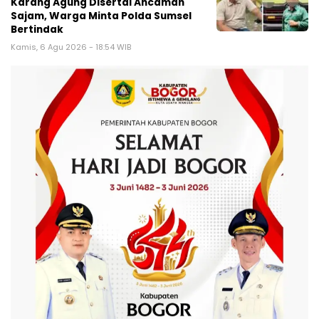
Karang Agung Disertai Ancaman
Sajam, Warga Minta Polda Sumsel
Bertindak
Kamis, 6 Agu 2026 - 18:54 WIB