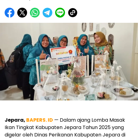
Jepara,
BAPERS. ID
— Dalam ajang Lomba Masak
Ikan Tingkat Kabupaten Jepara Tahun 2025 yang
digelar oleh Dinas Perikanan Kabupaten Jepara di