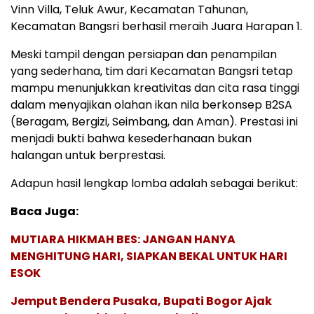
Vinn Villa, Teluk Awur, Kecamatan Tahunan,
Kecamatan Bangsri berhasil meraih Juara Harapan 1.
Meski tampil dengan persiapan dan penampilan
yang sederhana, tim dari Kecamatan Bangsri tetap
mampu menunjukkan kreativitas dan cita rasa tinggi
dalam menyajikan olahan ikan nila berkonsep B2SA
(Beragam, Bergizi, Seimbang, dan Aman). Prestasi ini
menjadi bukti bahwa kesederhanaan bukan
halangan untuk berprestasi.
Adapun hasil lengkap lomba adalah sebagai berikut:
Baca Juga:
MUTIARA HIKMAH BES: JANGAN HANYA
MENGHITUNG HARI, SIAPKAN BEKAL UNTUK HARI
ESOK
Jemput Bendera Pusaka, Bupati Bogor Ajak