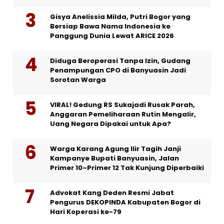
Gisya Anelissia Milda, Putri Bogor yang
Bersiap Bawa Nama Indonesia ke
Panggung Dunia Lewat ARICE 2026
Diduga Beroperasi Tanpa Izin, Gudang
Penampungan CPO di Banyuasin Jadi
Sorotan Warga
VIRAL! Gedung RS Sukajadi Rusak Parah,
Anggaran Pemeliharaan Rutin Mengalir,
Uang Negara Dipakai untuk Apa?
Warga Karang Agung Ilir Tagih Janji
Kampanye Bupati Banyuasin, Jalan
Primer 10–Primer 12 Tak Kunjung Diperbaiki
Advokat Kang Deden Resmi Jabat
Pengurus DEKOPINDA Kabupaten Bogor di
Hari Koperasi ke-79