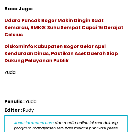
Baca Juga:
Udara Puncak Bogor Makin Dingin Saat
Kemarau, BMKG: Suhu Sempat Capai 16 Derajat
Celsius
Diskominfo Kabupaten Bogor Gelar Apel
Kendaraan Dinas, Pastikan Aset Daerah Siap
Dukung Pelayanan Publik
Yuda
Penulis :
Yuda
Editor :
Rudy
Jasasiaranpers.com
dan media online ini mendukung
program manajemen reputasi melalui publikasi press