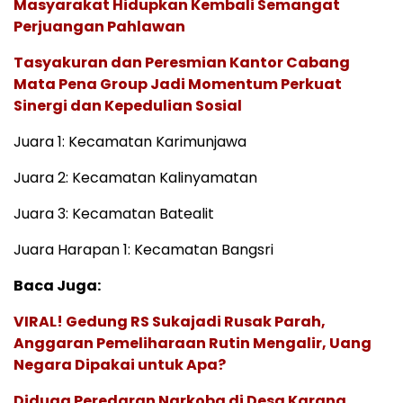
Masyarakat Hidupkan Kembali Semangat
Perjuangan Pahlawan
Tasyakuran dan Peresmian Kantor Cabang
Mata Pena Group Jadi Momentum Perkuat
Sinergi dan Kepedulian Sosial
Juara 1: Kecamatan Karimunjawa
Juara 2: Kecamatan Kalinyamatan
Juara 3: Kecamatan Batealit
Juara Harapan 1: Kecamatan Bangsri
Baca Juga:
VIRAL! Gedung RS Sukajadi Rusak Parah,
Anggaran Pemeliharaan Rutin Mengalir, Uang
Negara Dipakai untuk Apa?
Diduga Peredaran Narkoba di Desa Karang