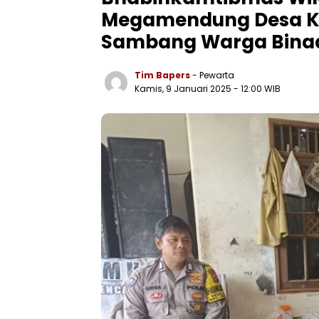
Megamendung Desa Ko
Sambang Warga Bin
Tim Bapers
- Pewarta
Kamis, 9 Januari 2025
- 12:00 WIB