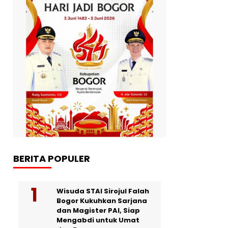
BERITA POPULER
Wisuda STAI Sirojul Falah
Bogor Kukuhkan Sarjana
dan Magister PAI, Siap
Mengabdi untuk Umat