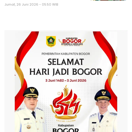
Jumat, 26 Juni 2026 - 05:50 WIB