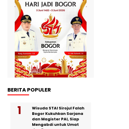
BERITA POPULER
Wisuda STAI Sirojul Falah
Bogor Kukuhkan Sarjana
dan Magister PAI, Siap
Mengabdi untuk Umat