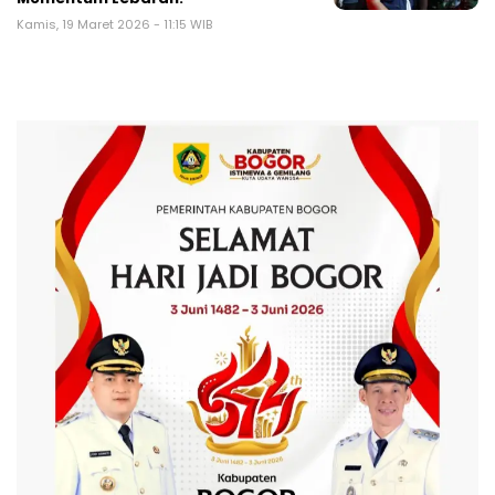
Kamis, 19 Maret 2026 - 11:15 WIB