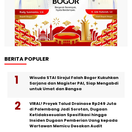
BERITA POPULER
Wisuda STAI Sirojul Falah Bogor Kukuhkan
Sarjana dan Magister PAI, Siap Mengabdi
untuk Umat dan Bangsa
VIRAL! Proyek Talud Drainase Rp249 Juta
di Palembang Jadi Sorotan, Dugaan
Ketidaksesuaian Spesifikasi hingga
Insiden Dugaan Pemberian Uang kepada
Wartawan Memicu Desakan Audit