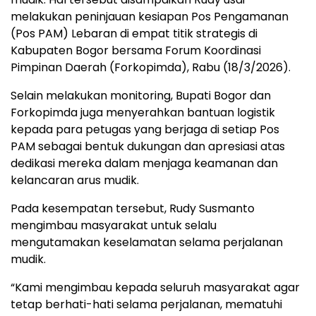
melakukan peninjauan kesiapan Pos Pengamanan
(Pos PAM) Lebaran di empat titik strategis di
Kabupaten Bogor bersama Forum Koordinasi
Pimpinan Daerah (Forkopimda), Rabu (18/3/2026).
Selain melakukan monitoring, Bupati Bogor dan
Forkopimda juga menyerahkan bantuan logistik
kepada para petugas yang berjaga di setiap Pos
PAM sebagai bentuk dukungan dan apresiasi atas
dedikasi mereka dalam menjaga keamanan dan
kelancaran arus mudik.
Pada kesempatan tersebut, Rudy Susmanto
mengimbau masyarakat untuk selalu
mengutamakan keselamatan selama perjalanan
mudik.
“Kami mengimbau kepada seluruh masyarakat agar
tetap berhati-hati selama perjalanan, mematuhi