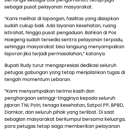
sebagai pusat pelayanan masyarakat.
“Kami melihat di lapangan, fasilitas yang disiapkan
sudah cukup baik. Ada layanan kesehatan, ruang
istirahat, hingga pusat pengaduan. Bahkan di Pos
Hoegeng sudah tersedia sentra pelayanan terpadu,
sehingga masyarakat bisa langsung menyampaikan
laporan jika terjadi permasalahan,” katanya.
Bupati Rudy turut mengapresiasi dedikasi seluruh
petugas gabungan yang tetap menjalankan tugas di
tengah momentum Lebaran.
“Kami menyampaikan terima kasih dan
penghargaan setinggi-tingginya kepada seluruh
jajaran TNI, Polri, tenaga kesehatan, Satpol PP, BPBD,
Damkar, dan seluruh pihak yang terlibat. Di saat
sebagian masyarakat berkumpul bersama keluarga,
para petugas tetap siaga memberikan pelayanan