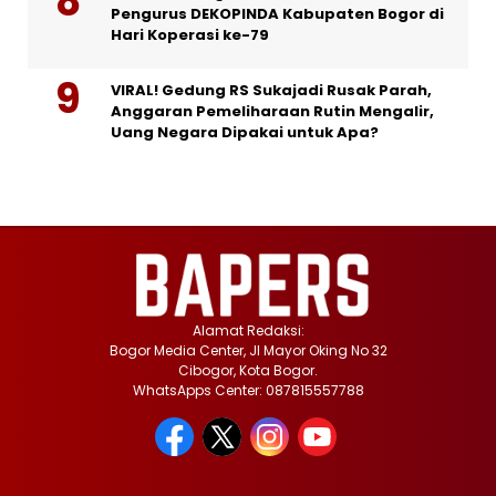
Pengurus DEKOPINDA Kabupaten Bogor di
Hari Koperasi ke-79
VIRAL! Gedung RS Sukajadi Rusak Parah,
Anggaran Pemeliharaan Rutin Mengalir,
Uang Negara Dipakai untuk Apa?
Alamat Redaksi:
Bogor Media Center, Jl Mayor Oking No 32
Cibogor, Kota Bogor.
WhatsApps Center: 087815557788