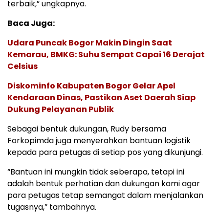
terbaik,” ungkapnya.
Baca Juga:
Udara Puncak Bogor Makin Dingin Saat
Kemarau, BMKG: Suhu Sempat Capai 16 Derajat
Celsius
Diskominfo Kabupaten Bogor Gelar Apel
Kendaraan Dinas, Pastikan Aset Daerah Siap
Dukung Pelayanan Publik
Sebagai bentuk dukungan, Rudy bersama
Forkopimda juga menyerahkan bantuan logistik
kepada para petugas di setiap pos yang dikunjungi.
“Bantuan ini mungkin tidak seberapa, tetapi ini
adalah bentuk perhatian dan dukungan kami agar
para petugas tetap semangat dalam menjalankan
tugasnya,” tambahnya.