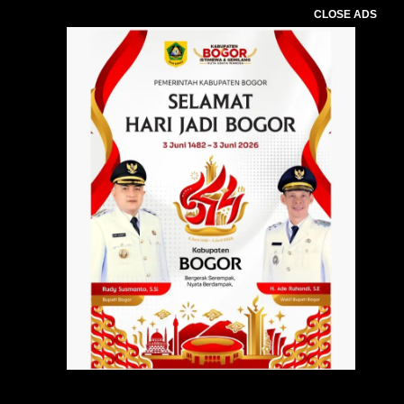
CLOSE ADS