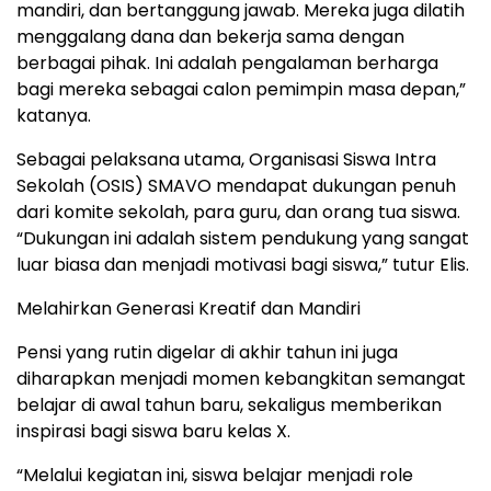
mandiri, dan bertanggung jawab. Mereka juga dilatih
menggalang dana dan bekerja sama dengan
berbagai pihak. Ini adalah pengalaman berharga
bagi mereka sebagai calon pemimpin masa depan,”
katanya.
Sebagai pelaksana utama, Organisasi Siswa Intra
Sekolah (OSIS) SMAVO mendapat dukungan penuh
dari komite sekolah, para guru, dan orang tua siswa.
“Dukungan ini adalah sistem pendukung yang sangat
luar biasa dan menjadi motivasi bagi siswa,” tutur Elis.
Melahirkan Generasi Kreatif dan Mandiri
Pensi yang rutin digelar di akhir tahun ini juga
diharapkan menjadi momen kebangkitan semangat
belajar di awal tahun baru, sekaligus memberikan
inspirasi bagi siswa baru kelas X.
“Melalui kegiatan ini, siswa belajar menjadi role