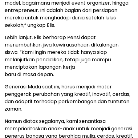
model, bagaimana menjadi event organizer, hingga
entrepreneur. Ini adalah bagian dari persiapan
mereka untuk menghadapi dunia setelah lulus
sekolah,” ungkap Elis.
Lebih lanjut, Elis berharap Pensi dapat
menumbuhkan jiwa kewirausahaan di kalangan
siswa. “Kami ingin mereka tidak hanya siap
melanjutkan pendidikan, tetapi juga mampu
menciptakan lapangan kerja
baru di masa depan.
Generasi Muda saat ini, harus menjadi motor
penggerak perubahan yang kreatif, inovatif, cerdas,
dan adaptif terhadap perkembangan dan tuntutan
zaman.
Namun diatas segalanya, kami senantiasa
memprioritaskan anak-anak untuk menjadi generasi
penerus bangsa yang berahlaq mulia, cerdas, kreatif,