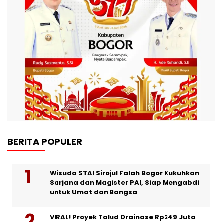
BERITA POPULER
Wisuda STAI Sirojul Falah Bogor Kukuhkan
Sarjana dan Magister PAI, Siap Mengabdi
untuk Umat dan Bangsa
VIRAL! Proyek Talud Drainase Rp249 Juta