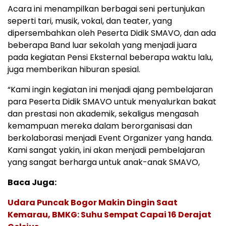
Acara ini menampilkan berbagai seni pertunjukan
seperti tari, musik, vokal, dan teater, yang
dipersembahkan oleh Peserta Didik SMAVO, dan ada
beberapa Band luar sekolah yang menjadi juara
pada kegiatan Pensi Eksternal beberapa waktu lalu,
juga memberikan hiburan spesial.
“Kami ingin kegiatan ini menjadi ajang pembelajaran
para Peserta Didik SMAVO untuk menyalurkan bakat
dan prestasi non akademik, sekaligus mengasah
kemampuan mereka dalam berorganisasi dan
berkolaborasi menjadi Event Organizer yang handa.
Kami sangat yakin, ini akan menjadi pembelajaran
yang sangat berharga untuk anak-anak SMAVO,
Baca Juga:
Udara Puncak Bogor Makin Dingin Saat
Kemarau, BMKG: Suhu Sempat Capai 16 Derajat