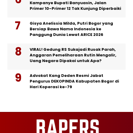
Kampanye Bupati Banyuasin, Jalan
Primer 10–Primer 12 Tak Kunjung Diperbaiki
Gisya Anelissia Milda, Putri Bogor yang
Bersiap Bawa Nama Indonesia ke
Panggung Dunia Lewat ARICE 2026
VIRAL! Gedung RS Sukajadi Rusak Parah,
Anggaran Pemeliharaan Rutin Mengalir,
Uang Negara Dipakai untuk Apa?
Advokat Kang Deden Resmi Jabat
Pengurus DEKOPINDA Kabupaten Bogor di
Hari Koperasi ke-79