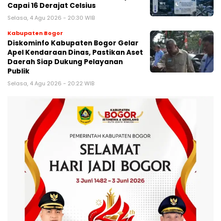
Capai 16 Derajat Celsius
Selasa, 4 Agu 2026 - 20:30 WIB
Kabupaten Bogor
Diskominfo Kabupaten Bogor Gelar
Apel Kendaraan Dinas, Pastikan Aset
Daerah Siap Dukung Pelayanan
Publik
Selasa, 4 Agu 2026 - 20:22 WIB