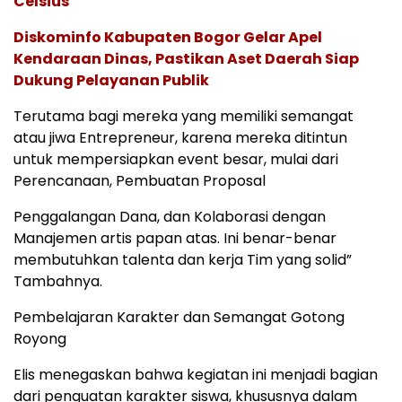
Celsius
Diskominfo Kabupaten Bogor Gelar Apel
Kendaraan Dinas, Pastikan Aset Daerah Siap
Dukung Pelayanan Publik
Terutama bagi mereka yang memiliki semangat
atau jiwa Entrepreneur, karena mereka ditintun
untuk mempersiapkan event besar, mulai dari
Perencanaan, Pembuatan Proposal
Penggalangan Dana, dan Kolaborasi dengan
Manajemen artis papan atas. Ini benar-benar
membutuhkan talenta dan kerja Tim yang solid”
Tambahnya.
Pembelajaran Karakter dan Semangat Gotong
Royong
Elis menegaskan bahwa kegiatan ini menjadi bagian
dari penguatan karakter siswa, khususnya dalam