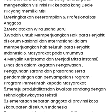
mengenalkan Visi misi PIR kepada kang Dedie
PIR yang memiliki Misi
1.Meningkatkan Keterampilan & Profesionalitas
Anggota
2.Menciptakan Wira usaha Baru
3.Wadah Untuk Memperjuangkan Hak para Penjahit
di Forum Nasional dan Internasional dalam
memperjuangkan hak seluruh para Penjahit
Indonesia & Masyarakat pada umumnya
4.Menjalin Kerjasama dan Menjadi Mitra instansi)
Dinas dan dalam kegiatan Pengawasan ,
Penggunaan sarana dan prasarana serta
pendampingan dan penyampaian Program -
Program Pemerintah kepada Masyarakat
5.menuju produktifitasdan kwalitas sandang dengan
reknologibrwkayasa tekstil
6.Pemerataan sebaran anggota di provinsi kota
/kabupaten di seluruh Indonesia