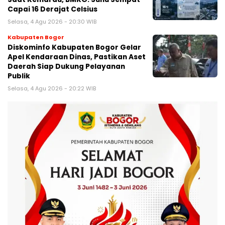
Capai 16 Derajat Celsius
Selasa, 4 Agu 2026 - 20:30 WIB
Kabupaten Bogor
Diskominfo Kabupaten Bogor Gelar
Apel Kendaraan Dinas, Pastikan Aset
Daerah Siap Dukung Pelayanan
Publik
Selasa, 4 Agu 2026 - 20:22 WIB