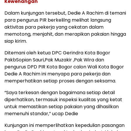
Kewenangan
Dalam kunjungan tersebut, Dedie A Rachim di temani
para pengurus PIR berkelilng melihat langsung
aktivitas para pekerja yang cekatan dalam
memotong, menjahit, dan merapikan pakaian hingga
siap kirim.
Ditemani oleh ketua DPC Gerindra Kota Bogor
PakbSopian Sauri,Pak Muzakir ,Pak Wira dan
pengurus DPD PIR Kota Bogor calon Wali Kota Bogor
Dedie A Rachim ini menyapa para pekerja dan
memperhatikan setiap proses dengan seksama.
“Saya terkesan dengan bagaimana setiap detail
diperhatikan, termasuk inspeksi kualitas yang ketat
untuk memastikan setiap pakaian yang dihasilkan
memenuhi standar,” ucap Dedie
Kunjungan ini memperlihatkan kepedulian pasangan