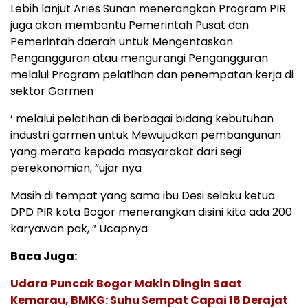
Lebih lanjut Aries Sunan menerangkan Program PIR
juga akan membantu Pemerintah Pusat dan
Pemerintah daerah untuk Mengentaskan
Pengangguran atau mengurangi Pengangguran
melalui Program pelatihan dan penempatan kerja di
sektor Garmen
‘ melalui pelatihan di berbagai bidang kebutuhan
industri garmen untuk Mewujudkan pembangunan
yang merata kepada masyarakat dari segi
perekonomian, “ujar nya
Masih di tempat yang sama ibu Desi selaku ketua
DPD PIR kota Bogor menerangkan disini kita ada 200
karyawan pak, ” Ucapnya
Baca Juga:
Udara Puncak Bogor Makin Dingin Saat
Kemarau, BMKG: Suhu Sempat Capai 16 Derajat