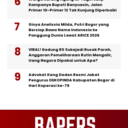
Kampanye Bupati Banyuasin, Jalan
Primer 10–Primer 12 Tak Kunjung Diperbaiki
Gisya Anelissia Milda, Putri Bogor yang
Bersiap Bawa Nama Indonesia ke
Panggung Dunia Lewat ARICE 2026
VIRAL! Gedung RS Sukajadi Rusak Parah,
Anggaran Pemeliharaan Rutin Mengalir,
Uang Negara Dipakai untuk Apa?
Advokat Kang Deden Resmi Jabat
Pengurus DEKOPINDA Kabupaten Bogor di
Hari Koperasi ke-79