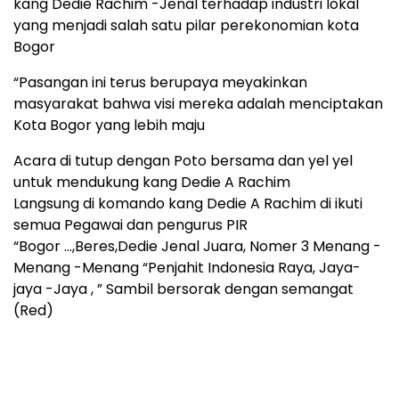
kang Dedie Rachim -Jenal terhadap industri lokal
yang menjadi salah satu pilar perekonomian kota
Bogor
“Pasangan ini terus berupaya meyakinkan
masyarakat bahwa visi mereka adalah menciptakan
Kota Bogor yang lebih maju
Acara di tutup dengan Poto bersama dan yel yel
untuk mendukung kang Dedie A Rachim
Langsung di komando kang Dedie A Rachim di ikuti
semua Pegawai dan pengurus PIR
“Bogor …,Beres,Dedie Jenal Juara, Nomer 3 Menang -
Menang -Menang “Penjahit Indonesia Raya, Jaya-
jaya -Jaya , ” Sambil bersorak dengan semangat
(Red)