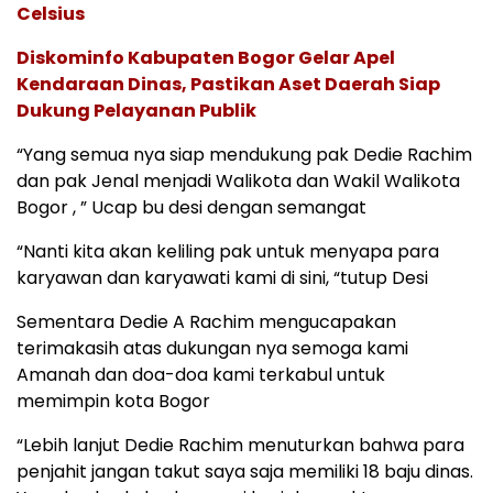
Celsius
Diskominfo Kabupaten Bogor Gelar Apel
Kendaraan Dinas, Pastikan Aset Daerah Siap
Dukung Pelayanan Publik
“Yang semua nya siap mendukung pak Dedie Rachim
dan pak Jenal menjadi Walikota dan Wakil Walikota
Bogor , ” Ucap bu desi dengan semangat
“Nanti kita akan keliling pak untuk menyapa para
karyawan dan karyawati kami di sini, “tutup Desi
Sementara Dedie A Rachim mengucapakan
terimakasih atas dukungan nya semoga kami
Amanah dan doa-doa kami terkabul untuk
memimpin kota Bogor
“Lebih lanjut Dedie Rachim menuturkan bahwa para
penjahit jangan takut saya saja memiliki 18 baju dinas.