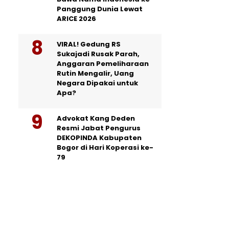
Panggung Dunia Lewat
ARICE 2026
VIRAL! Gedung RS
Sukajadi Rusak Parah,
Anggaran Pemeliharaan
Rutin Mengalir, Uang
Negara Dipakai untuk
Apa?
Advokat Kang Deden
Resmi Jabat Pengurus
DEKOPINDA Kabupaten
Bogor di Hari Koperasi ke-
79