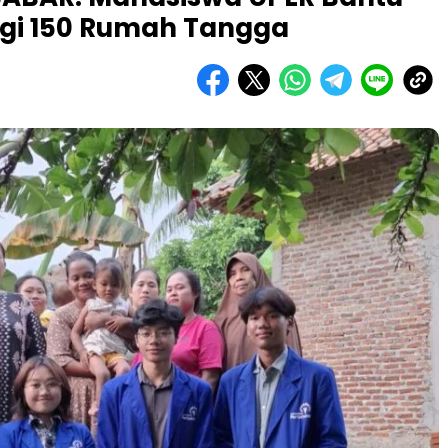
agi 150 Rumah Tangga