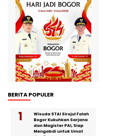
BERITA POPULER
Wisuda STAI Sirojul Falah
Bogor Kukuhkan Sarjana
dan Magister PAI, Siap
Mengabdi untuk Umat