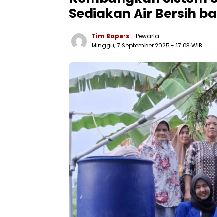
Sediakan Air Bersih b
Tim Bapers
- Pewarta
Minggu, 7 September 2025
- 17:03 WIB