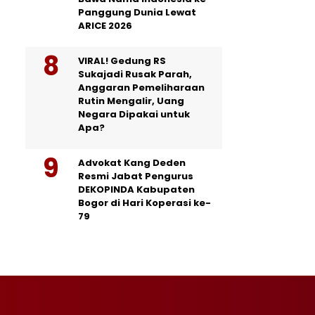
Panggung Dunia Lewat
ARICE 2026
VIRAL! Gedung RS
Sukajadi Rusak Parah,
Anggaran Pemeliharaan
Rutin Mengalir, Uang
Negara Dipakai untuk
Apa?
Advokat Kang Deden
Resmi Jabat Pengurus
DEKOPINDA Kabupaten
Bogor di Hari Koperasi ke-
79