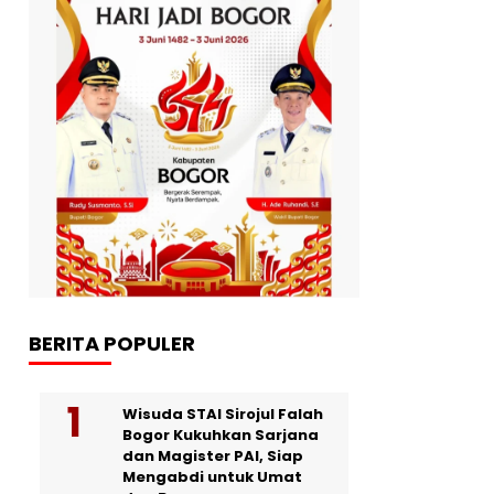
BERITA POPULER
Wisuda STAI Sirojul Falah
Bogor Kukuhkan Sarjana
dan Magister PAI, Siap
Mengabdi untuk Umat