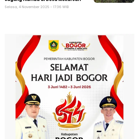
Selasa, 4 November 2025 - 17:36 WIB