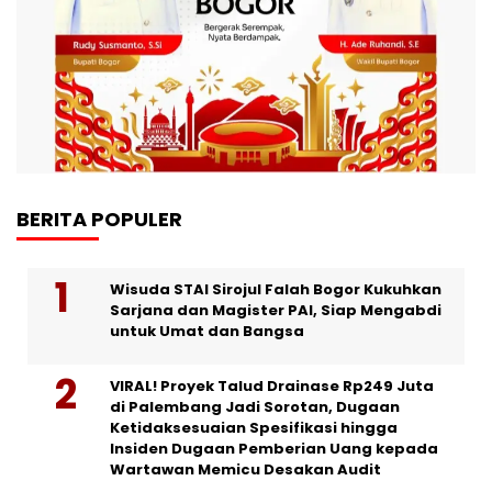
BERITA POPULER
Wisuda STAI Sirojul Falah Bogor Kukuhkan
Sarjana dan Magister PAI, Siap Mengabdi
untuk Umat dan Bangsa
VIRAL! Proyek Talud Drainase Rp249 Juta
di Palembang Jadi Sorotan, Dugaan
Ketidaksesuaian Spesifikasi hingga
Insiden Dugaan Pemberian Uang kepada
Wartawan Memicu Desakan Audit