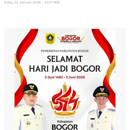
Rabu, 22 Januari 2025 - 20:01 WIB