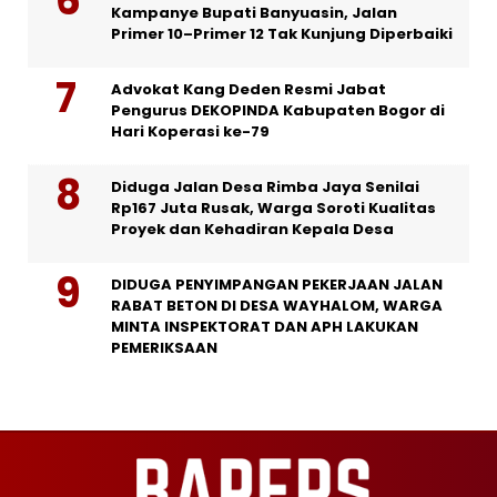
Kampanye Bupati Banyuasin, Jalan
Primer 10–Primer 12 Tak Kunjung Diperbaiki
Advokat Kang Deden Resmi Jabat
Pengurus DEKOPINDA Kabupaten Bogor di
Hari Koperasi ke-79
Diduga Jalan Desa Rimba Jaya Senilai
Rp167 Juta Rusak, Warga Soroti Kualitas
Proyek dan Kehadiran Kepala Desa
DIDUGA PENYIMPANGAN PEKERJAAN JALAN
RABAT BETON DI DESA WAYHALOM, WARGA
MINTA INSPEKTORAT DAN APH LAKUKAN
PEMERIKSAAN