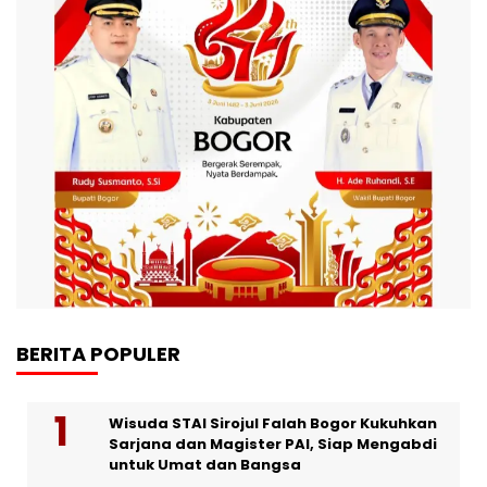
BERITA POPULER
Wisuda STAI Sirojul Falah Bogor Kukuhkan
Sarjana dan Magister PAI, Siap Mengabdi
untuk Umat dan Bangsa