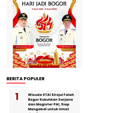
BERITA POPULER
Wisuda STAI Sirojul Falah
Bogor Kukuhkan Sarjana
dan Magister PAI, Siap
Mengabdi untuk Umat