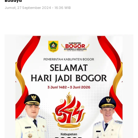
Budaya
Jumat, 27 September 2024 - 16:36 WIB