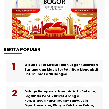
BERITA POPULER
Wisuda STAI Sirojul Falah Bogor Kukuhkan
Sarjana dan Magister PAI, Siap Mengabdi
untuk Umat dan Bangsa
Diduga Beroperasi Hampir Satu Dekade,
Legalitas Pabrik Briket Arang di
Perbatasan Palembang–Banyuasin
Dipertanyakan; Warga Keluhkan Polusi,