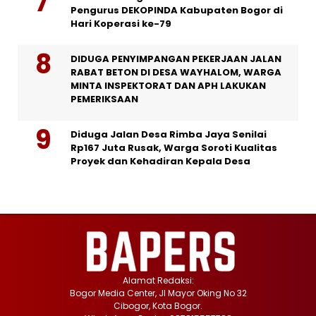
Pengurus DEKOPINDA Kabupaten Bogor di
Hari Koperasi ke-79
DIDUGA PENYIMPANGAN PEKERJAAN JALAN
RABAT BETON DI DESA WAYHALOM, WARGA
MINTA INSPEKTORAT DAN APH LAKUKAN
PEMERIKSAAN
Diduga Jalan Desa Rimba Jaya Senilai
Rp167 Juta Rusak, Warga Soroti Kualitas
Proyek dan Kehadiran Kepala Desa
Alamat Redaksi:
Bogor Media Center, Jl Mayor Oking No 32
Cibogor, Kota Bogor.