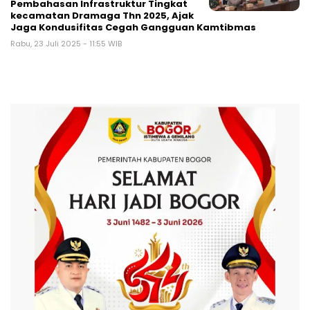
Pembahasan Infrastruktur Tingkat
kecamatan Dramaga Thn 2025, Ajak
Jaga Kondusifitas Cegah Gangguan Kamtibmas
Rabu, 23 Juli 2025 - 11:55 WIB