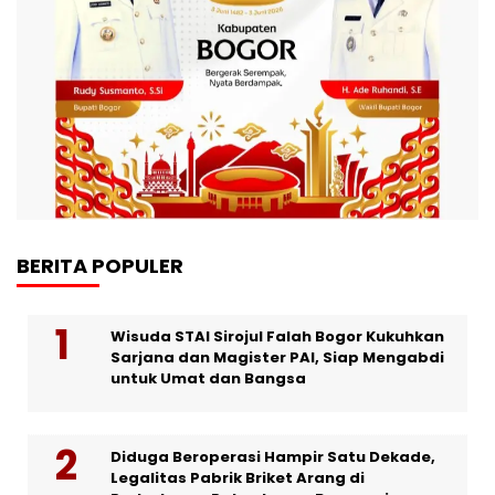
BERITA POPULER
Wisuda STAI Sirojul Falah Bogor Kukuhkan
Sarjana dan Magister PAI, Siap Mengabdi
untuk Umat dan Bangsa
Diduga Beroperasi Hampir Satu Dekade,
Legalitas Pabrik Briket Arang di