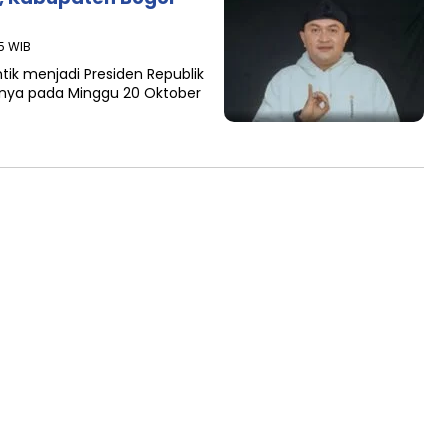
25 WIB
tik menjadi Presiden Republik
 nya pada Minggu 20 Oktober