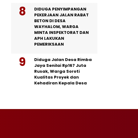
DIDUGA PENYIMPANGAN
PEKERJAAN JALAN RABAT
BETON DI DESA
WAYHALOM, WARGA
MINTA INSPEKTORAT DAN
APH LAKUKAN
PEMERIKSAAN
Diduga Jalan Desa Rimba
Jaya Senilai Rp167 Juta
Rusak, Warga Soroti
Kualitas Proyek dan
Kehadiran Kepala Desa