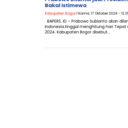
Bakal Istimewa
Kabupaten Bogor
| Kamis, 17 Oktober 2024 - 12:
BAPERS. ID – Prabowo Subianto akan dilan
Indonesia.tinggal menghitung hari Tepat
2024. Kabupaten Bogor disebut…