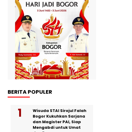
BERITA POPULER
Wisuda STAI Sirojul Falah
Bogor Kukuhkan Sarjana
dan Magister PAI, Siap
Mengabdi untuk Umat