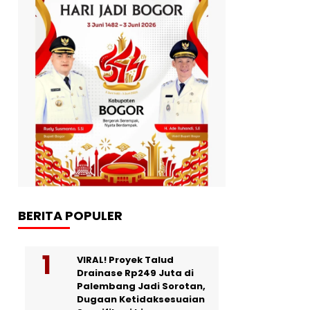
BERITA POPULER
VIRAL! Proyek Talud
Drainase Rp249 Juta di
Palembang Jadi Sorotan,
Dugaan Ketidaksesuaian