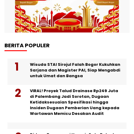
BERITA POPULER
Wisuda STAI Sirojul Falah Bogor Kukuhkan
Sarjana dan Magister PAI, Siap Mengabdi
untuk Umat dan Bangsa
VIRAL! Proyek Talud Drainase Rp249 Juta
di Palembang Jadi Sorotan, Dugaan
Ketidaksesuaian Spesifikasi hingga
Insiden Dugaan Pemberian Uang kepada
Wartawan Memicu Desakan Audit