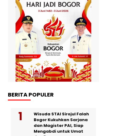
BERITA POPULER
Wisuda STAI Sirojul Falah
Bogor Kukuhkan Sarjana
dan Magister PAI, Siap
Mengabdi untuk Umat