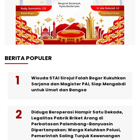
BERITA POPULER
Wisuda STAI Sirojul Falah Bogor Kukuhkan
Sarjana dan Magister PAI, Siap Mengabdi
untuk Umat dan Bangsa
Diduga Beroperasi Hampir Satu Dekade,
Legalitas Pabrik Briket Arang di
Perbatasan Palembang–Banyuasin
Dipertanyakan; Warga Keluhkan Polusi,
Pemerintah Saling Tunjuk Kewenangan