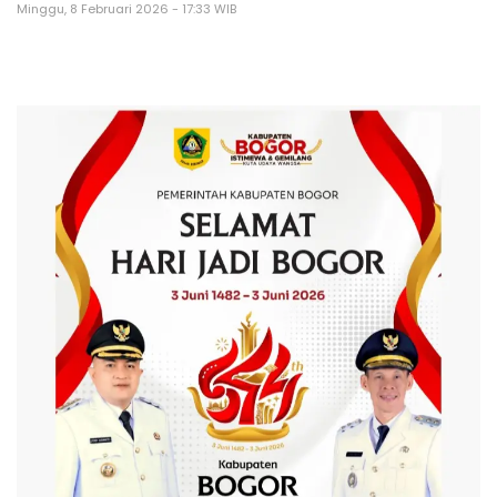
Minggu, 8 Februari 2026 - 17:33 WIB