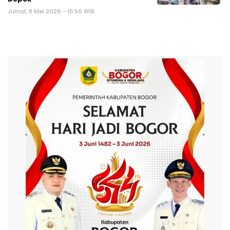
Jumat, 8 Mei 2026 - 16:56 WIB