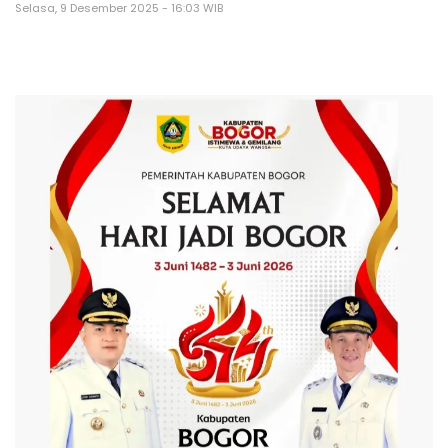
Selasa, 9 Desember 2025 - 16:03 WIB