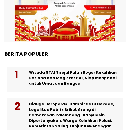
BERITA POPULER
Wisuda STAI Sirojul Falah Bogor Kukuhkan
Sarjana dan Magister PAI, Siap Mengabdi
untuk Umat dan Bangsa
Diduga Beroperasi Hampir Satu Dekade,
Legalitas Pabrik Briket Arang di
Perbatasan Palembang–Banyuasin
Dipertanyakan; Warga Keluhkan Polusi,
Pemerintah Saling Tunjuk Kewenangan