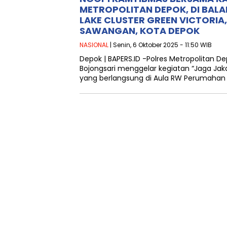
METROPOLITAN DEPOK, DI BALA
LAKE CLUSTER GREEN VICTORIA
SAWANGAN, KOTA DEPOK
NASIONAL
| Senin, 6 Oktober 2025 - 11:50 WIB
Depok | BAPERS.ID -Polres Metropolitan D
Bojongsari menggelar kegiatan “Jaga Ja
yang berlangsung di Aula RW Perumahan 