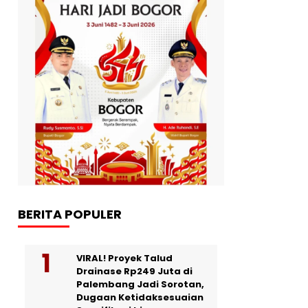
BERITA POPULER
VIRAL! Proyek Talud
Drainase Rp249 Juta di
Palembang Jadi Sorotan,
Dugaan Ketidaksesuaian