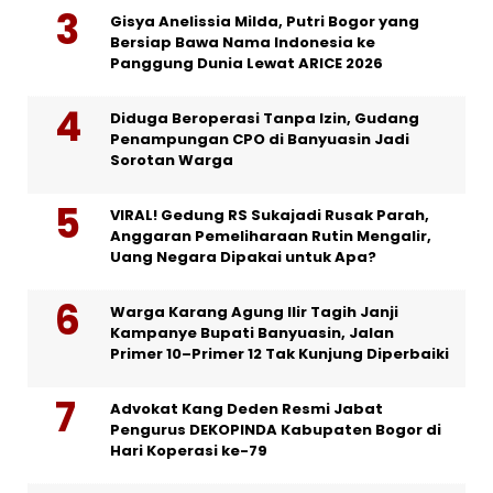
Gisya Anelissia Milda, Putri Bogor yang
Bersiap Bawa Nama Indonesia ke
Panggung Dunia Lewat ARICE 2026
Diduga Beroperasi Tanpa Izin, Gudang
Penampungan CPO di Banyuasin Jadi
Sorotan Warga
VIRAL! Gedung RS Sukajadi Rusak Parah,
Anggaran Pemeliharaan Rutin Mengalir,
Uang Negara Dipakai untuk Apa?
Warga Karang Agung Ilir Tagih Janji
Kampanye Bupati Banyuasin, Jalan
Primer 10–Primer 12 Tak Kunjung Diperbaiki
Advokat Kang Deden Resmi Jabat
Pengurus DEKOPINDA Kabupaten Bogor di
Hari Koperasi ke-79