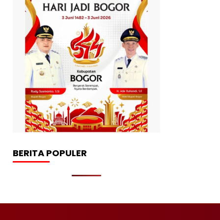
BERITA POPULER