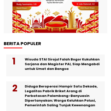
BERITA POPULER
Wisuda STAI Sirojul Falah Bogor Kukuhkan
Sarjana dan Magister PAI, Siap Mengabdi
untuk Umat dan Bangsa
Diduga Beroperasi Hampir Satu Dekade,
Legalitas Pabrik Briket Arang di
Perbatasan Palembang–Banyuasin
Dipertanyakan; Warga Keluhkan Polusi,
Pemerintah Saling Tunjuk Kewenangan