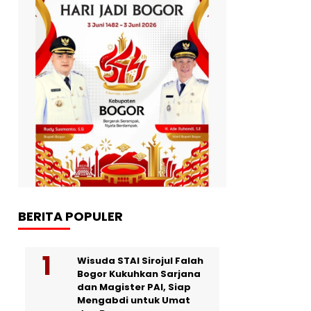
BERITA POPULER
Wisuda STAI Sirojul Falah
Bogor Kukuhkan Sarjana
dan Magister PAI, Siap
Mengabdi untuk Umat