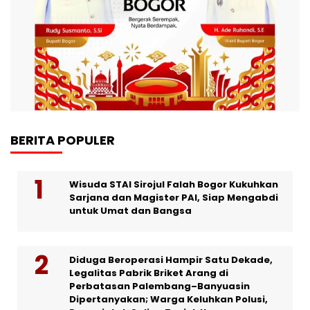
BERITA POPULER
Wisuda STAI Sirojul Falah Bogor Kukuhkan
Sarjana dan Magister PAI, Siap Mengabdi
untuk Umat dan Bangsa
Diduga Beroperasi Hampir Satu Dekade,
Legalitas Pabrik Briket Arang di
Perbatasan Palembang–Banyuasin
Dipertanyakan; Warga Keluhkan Polusi,