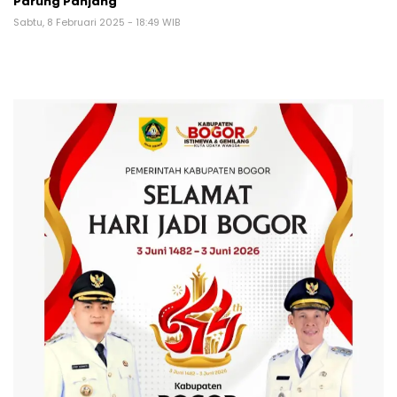
Parung Panjang
Sabtu, 8 Februari 2025 - 18:49 WIB