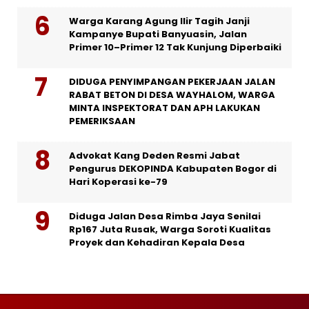
Warga Karang Agung Ilir Tagih Janji
Kampanye Bupati Banyuasin, Jalan
Primer 10–Primer 12 Tak Kunjung Diperbaiki
DIDUGA PENYIMPANGAN PEKERJAAN JALAN
RABAT BETON DI DESA WAYHALOM, WARGA
MINTA INSPEKTORAT DAN APH LAKUKAN
PEMERIKSAAN
Advokat Kang Deden Resmi Jabat
Pengurus DEKOPINDA Kabupaten Bogor di
Hari Koperasi ke-79
Diduga Jalan Desa Rimba Jaya Senilai
Rp167 Juta Rusak, Warga Soroti Kualitas
Proyek dan Kehadiran Kepala Desa