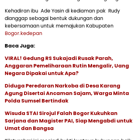
Kehadiran ibu Ade Yasin di kediaman pak Rudy
dianggap sebagai bentuk dukungan dan
kebersamaan untuk memajukan Kabupaten
Bogor.kedepan
Baca Juga:
VIRAL! Gedung RS Sukajadi Rusak Parah,
Anggaran Pemeliharaan Rutin Mengalir, Uang
Negara Dipakai untuk Apa?
Diduga Peredaran Narkoba di Desa Karang
Agung Disertai Ancaman Sajam, Warga Minta
Polda Sumsel Bertindak
Wisuda STAI Sirojul Falah Bogor Kukuhkan
Sarjana dan Magister PAI, Siap Mengabdi untuk
Umat dan Bangsa