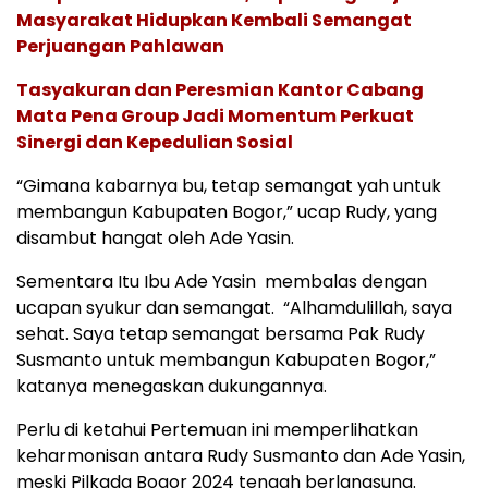
Masyarakat Hidupkan Kembali Semangat
Perjuangan Pahlawan
Tasyakuran dan Peresmian Kantor Cabang
Mata Pena Group Jadi Momentum Perkuat
Sinergi dan Kepedulian Sosial
“Gimana kabarnya bu, tetap semangat yah untuk
membangun Kabupaten Bogor,” ucap Rudy, yang
disambut hangat oleh Ade Yasin.
Sementara Itu Ibu Ade Yasin membalas dengan
ucapan syukur dan semangat. “Alhamdulillah, saya
sehat. Saya tetap semangat bersama Pak Rudy
Susmanto untuk membangun Kabupaten Bogor,”
katanya menegaskan dukungannya.
Perlu di ketahui Pertemuan ini memperlihatkan
keharmonisan antara Rudy Susmanto dan Ade Yasin,
meski Pilkada Bogor 2024 tengah berlangsung.