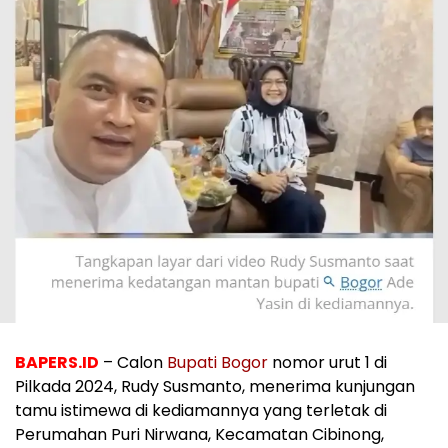
BAPERS.ID
– Calon
Bupati Bogor
nomor urut 1 di
Pilkada 2024, Rudy Susmanto, menerima kunjungan
tamu istimewa di kediamannya yang terletak di
Perumahan Puri Nirwana, Kecamatan Cibinong,