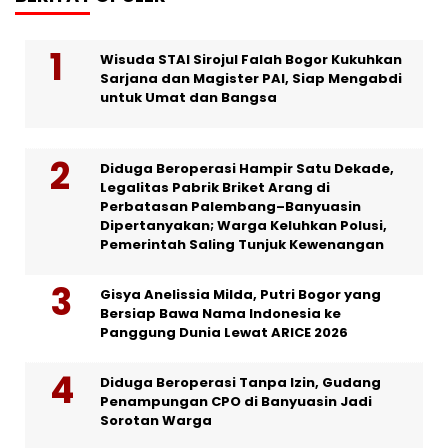
Wisuda STAI Sirojul Falah Bogor Kukuhkan
Sarjana dan Magister PAI, Siap Mengabdi
untuk Umat dan Bangsa
Diduga Beroperasi Hampir Satu Dekade,
Legalitas Pabrik Briket Arang di
Perbatasan Palembang–Banyuasin
Dipertanyakan; Warga Keluhkan Polusi,
Pemerintah Saling Tunjuk Kewenangan
Gisya Anelissia Milda, Putri Bogor yang
Bersiap Bawa Nama Indonesia ke
Panggung Dunia Lewat ARICE 2026
Diduga Beroperasi Tanpa Izin, Gudang
Penampungan CPO di Banyuasin Jadi
Sorotan Warga