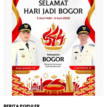
BERITA POPULER